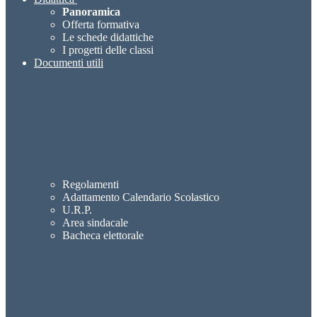
Panoramica
Offerta formativa
Le schede didattiche
I progetti delle classi
Documenti utili
Regolamenti
Adattamento Calendario Scolastico
U.R.P.
Area sindacale
Bacheca elettorale