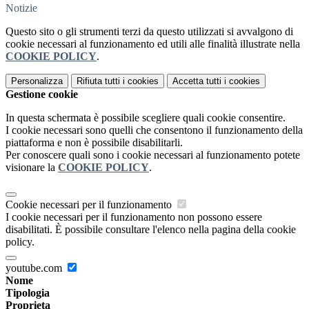
Notizie
Questo sito o gli strumenti terzi da questo utilizzati si avvalgono di
cookie necessari al funzionamento ed utili alle finalità illustrate nella
COOKIE POLICY
.
Personalizza
Rifiuta tutti
i cookies
Accetta tutti
i cookies
Gestione cookie
In questa schermata è possibile scegliere quali cookie consentire.
I cookie necessari sono quelli che consentono il funzionamento della
piattaforma e non è possibile disabilitarli.
Per conoscere quali sono i cookie necessari al funzionamento potete
visionare la
COOKIE POLICY
.
Cookie necessari per il funzionamento
I cookie necessari per il funzionamento non possono essere
disabilitati. È possibile consultare l'elenco nella pagina della cookie
policy.
youtube.com
Nome
Tipologia
Proprieta