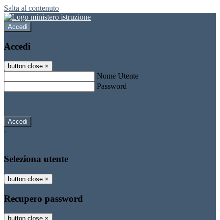
Salta al contenuto
Accedi
Accedi
button close
×
Nome Utente
Password
Password dimenticata?
-
Entra con SPID
Entra con CIE
Seleziona utente
button close
×
Recupero password
button close
×