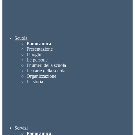
Scuola
Panoramica
Presentazione
I luoghi
Le persone
I numeri della scuola
Le carte della scuola
Organizzazione
La storia
Servizi
Panoramica