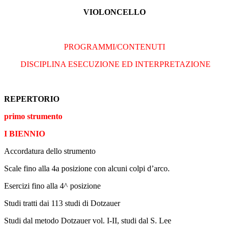
VIOLONCELLO
PROGRAMMI/CONTENUTI
DISCIPLINA ESECUZIONE ED
INTERPRETAZIONE
REPERTORIO
primo strumento
I BIENNIO
Accordatura dello strumento
Scale fino alla 4a posizione con alcuni colpi d’arco.
Esercizi fino alla 4^ posizione
Studi tratti dai 113 studi di Dotzauer
Studi dal metodo Dotzauer vol. I-II, studi dal S. Lee