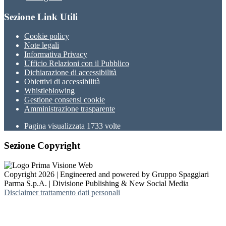
Sezione Link Utili
Cookie policy
Note legali
Informativa Privacy
Ufficio Relazioni con il Pubblico
Dichiarazione di accessibilità
Obiettivi di accessibilità
Whistleblowing
Gestione consensi cookie
Amministrazione trasparente
Pagina visualizzata
1733
volte
Sezione Copyright
Copyright 2026 | Engineered and powered by Gruppo Spaggiari
Parma S.p.A. | Divisione Publishing & New Social Media
Disclaimer trattamento dati personali