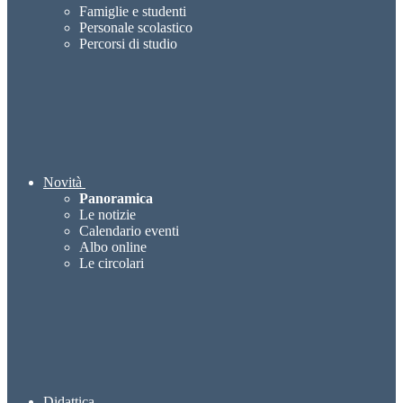
Famiglie e studenti
Personale scolastico
Percorsi di studio
Novità
Panoramica
Le notizie
Calendario eventi
Albo online
Le circolari
Didattica