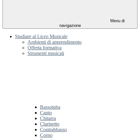
Menu di
navigazione
Studiare al Liceo Musicale
Ambienti di apprendimento
Offerta formativa
Strumenti musicali
Bassotuba
Canto
Chitarra
Clarinetto
Contrabbasso
Corno