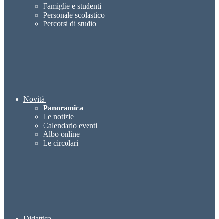
Famiglie e studenti
Personale scolastico
Percorsi di studio
Novità
Panoramica
Le notizie
Calendario eventi
Albo online
Le circolari
Didattica