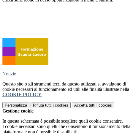
Notizie
Questo sito o gli strumenti terzi da questo utilizzati si avvalgono di
cookie necessari al funzionamento ed utili alle finalità illustrate nella
COOKIE POLICY
.
Personalizza
Rifiuta tutti
i cookies
Accetta tutti
i cookies
Gestione cookie
In questa schermata è possibile scegliere quali cookie consentire.
I cookie necessari sono quelli che consentono il funzionamento della
piattaforma e non è possibile disabilitarli.