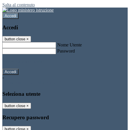
Salta al contenuto
Accedi
Accedi
button close
×
Nome Utente
Password
Password dimenticata?
-
Entra con SPID
Entra con CIE
Seleziona utente
button close
×
Recupero password
button close
×