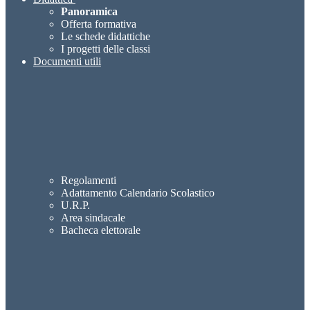
Panoramica
Offerta formativa
Le schede didattiche
I progetti delle classi
Documenti utili
Regolamenti
Adattamento Calendario Scolastico
U.R.P.
Area sindacale
Bacheca elettorale