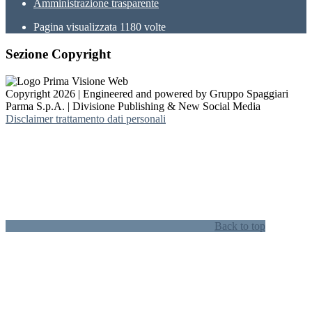
Amministrazione trasparente
Pagina visualizzata
1180
volte
Sezione Copyright
Copyright 2026 | Engineered and powered by Gruppo Spaggiari
Parma S.p.A. | Divisione Publishing & New Social Media
Disclaimer trattamento dati personali
Back to top