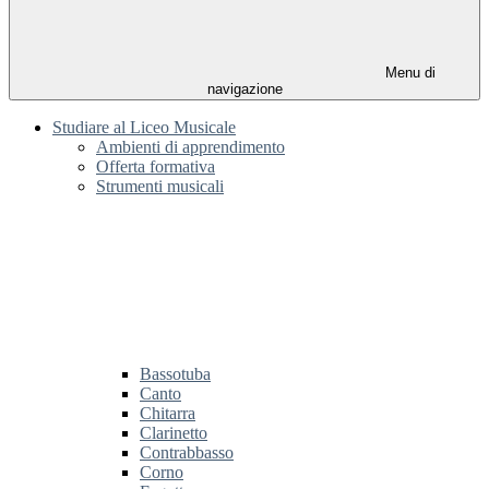
Menu di
navigazione
Studiare al Liceo Musicale
Ambienti di apprendimento
Offerta formativa
Strumenti musicali
Bassotuba
Canto
Chitarra
Clarinetto
Contrabbasso
Corno