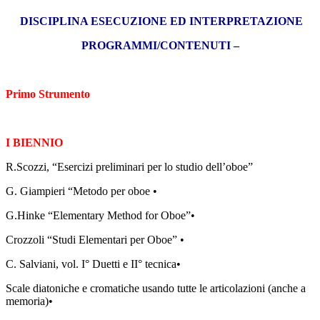
DISCIPLINA ESECUZIONE ED INTERPRETAZIONE
PROGRAMMI/CONTENUTI –
Primo Strumento
I BIENNIO
R.Scozzi, “Esercizi preliminari per lo studio dell’oboe”
G. Giampieri “Metodo per oboe •
G.Hinke “Elementary Method for Oboe”•
Crozzoli “Studi Elementari per Oboe” •
C. Salviani, vol. I° Duetti e II° tecnica•
Scale diatoniche e cromatiche usando tutte le articolazioni (anche a
memoria)•