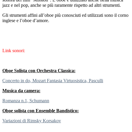
jazz e nel pop, anche se più raramente rispetto ad altri strumenti.
Gli strumenti affini all’oboe più conosciuti ed utilizzati sono il corno
inglese e l’oboe d’amore.
Link sonori:
Oboe Solista con Orchestra Classica:
Concerto in do, Mozart Fantasia Virtuosistica, Pasculli
Musica da camera:
Romanza n.1, Schumann
Oboe solista con Ensemble Bandistico:
Variazioni di Rimsky Korsakov