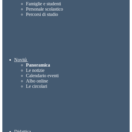
Famiglie e studenti
Personale scolastico
Percorsi di studio
Novità
Panoramica
Le notizie
Calendario eventi
Albo online
Le circolari
Didattica