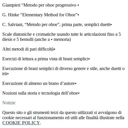
Giampieri “Metodo per oboe progressivo •
G. Hinke “Elementary Method for Oboe”•
C. Salviani, “Metodo per oboe”, prima parte, semplici duetti•
Scale diatoniche e cromatiche usando tutte le articolazioni fino a 5
diesis e 5 bemolli (anche a • memoria)
Altri metodi di pari difficoltà•
Esercizi di lettura a prima vista di brani semplici•
Esecuzione di brani semplici di diverso genere e stile, anche duetti o
trii•
Esecuzione di almeno un brano d’autore•
Nozioni sulla storia e tecnologia dell’oboe•
Notizie
Questo sito o gli strumenti terzi da questo utilizzati si avvalgono di
cookie necessari al funzionamento ed utili alle finalità illustrate nella
COOKIE POLICY
.