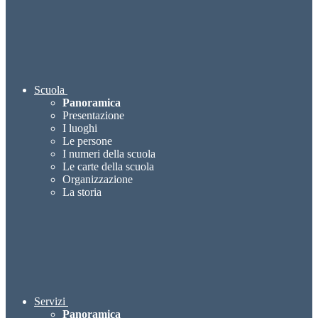
Scuola
Panoramica
Presentazione
I luoghi
Le persone
I numeri della scuola
Le carte della scuola
Organizzazione
La storia
Servizi
Panoramica