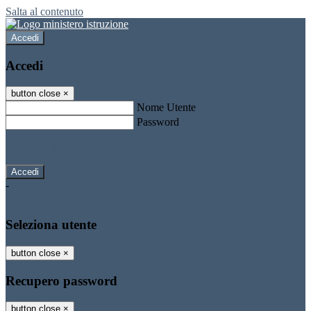
Salta al contenuto
Accedi
Accedi
button close
×
Nome Utente
Password
Password dimenticata?
-
Entra con SPID
Entra con CIE
Seleziona utente
button close
×
Recupero password
button close
×