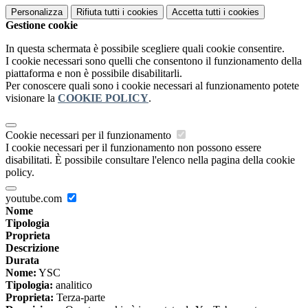
Personalizza
Rifiuta tutti
i cookies
Accetta tutti
i cookies
Gestione cookie
In questa schermata è possibile scegliere quali cookie consentire.
I cookie necessari sono quelli che consentono il funzionamento della
piattaforma e non è possibile disabilitarli.
Per conoscere quali sono i cookie necessari al funzionamento potete
visionare la
COOKIE POLICY
.
Cookie necessari per il funzionamento
I cookie necessari per il funzionamento non possono essere
disabilitati. È possibile consultare l'elenco nella pagina della cookie
policy.
youtube.com
Nome
Tipologia
Proprieta
Descrizione
Durata
Nome:
YSC
Tipologia:
analitico
Proprieta:
Terza-parte