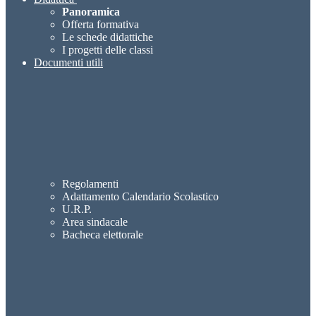
Panoramica
Offerta formativa
Le schede didattiche
I progetti delle classi
Documenti utili
Regolamenti
Adattamento Calendario Scolastico
U.R.P.
Area sindacale
Bacheca elettorale