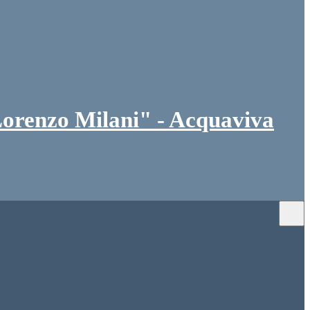
orenzo Milani" - Acquaviva