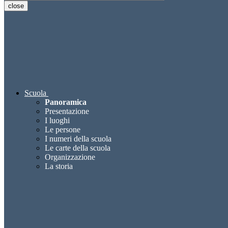
close
Scuola
Panoramica
Presentazione
I luoghi
Le persone
I numeri della scuola
Le carte della scuola
Organizzazione
La storia