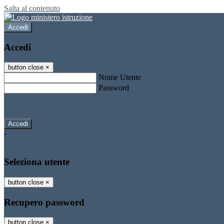
Salta al contenuto
Accedi
Accedi
button close
×
Nome Utente
Password
Password dimenticata?
-
Entra con SPID
Entra con CIE
Seleziona utente
button close
×
Recupero password
button close
×