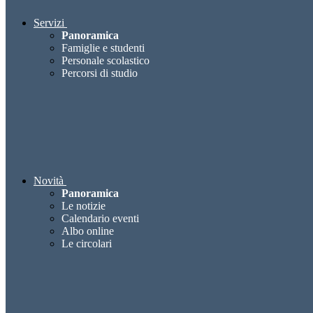
Servizi
Panoramica
Famiglie e studenti
Personale scolastico
Percorsi di studio
Novità
Panoramica
Le notizie
Calendario eventi
Albo online
Le circolari