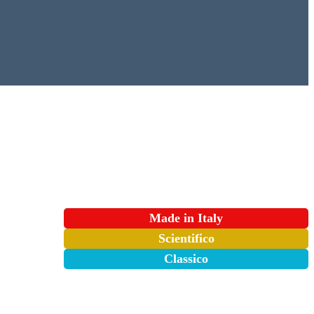
Made in Italy
Scientifico
Classico