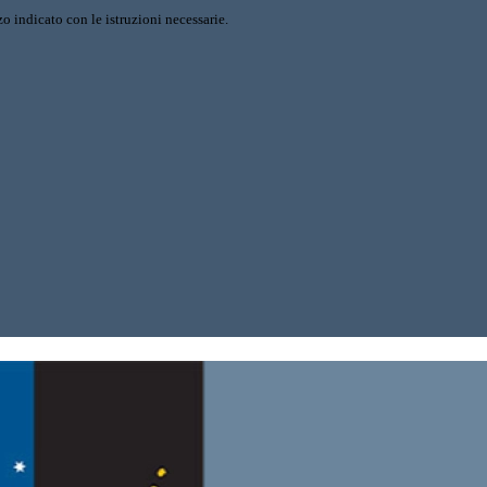
o indicato con le istruzioni necessarie.