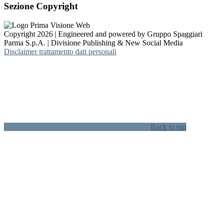
Sezione Copyright
Copyright 2026 | Engineered and powered by Gruppo Spaggiari
Parma S.p.A. | Divisione Publishing & New Social Media
Disclaimer trattamento dati personali
Back to top