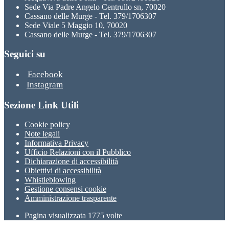
Sede Via Padre Angelo Centrullo sn, 70020
Cassano delle Murge - Tel. 379/1706307
Sede Viale 5 Maggio 10, 70020
Cassano delle Murge - Tel. 379/1706307
Seguici su
Facebook
Instagram
Sezione Link Utili
Cookie policy
Note legali
Informativa Privacy
Ufficio Relazioni con il Pubblico
Dichiarazione di accessibilità
Obiettivi di accessibilità
Whistleblowing
Gestione consensi cookie
Amministrazione trasparente
Pagina visualizzata
1775
volte