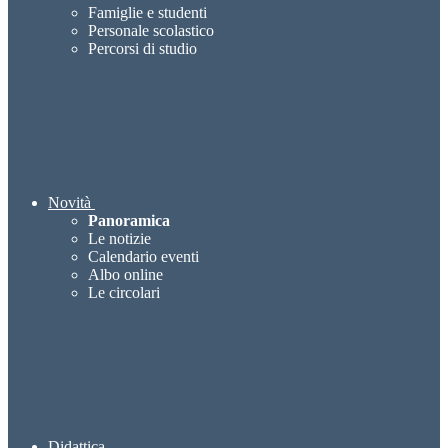
Famiglie e studenti
Personale scolastico
Percorsi di studio
Novità
Panoramica
Le notizie
Calendario eventi
Albo online
Le circolari
Didattica