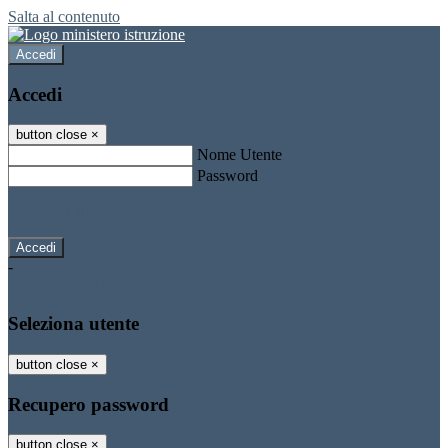
Salta al contenuto
Accedi
Accedi
button close
×
Nome Utente
Password
Password dimenticata?
-
Entra con SPID
Entra con CIE
Seleziona utente
button close
×
Recupero password
button close
×