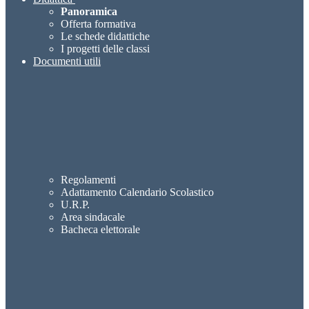
Panoramica
Offerta formativa
Le schede didattiche
I progetti delle classi
Documenti utili
Regolamenti
Adattamento Calendario Scolastico
U.R.P.
Area sindacale
Bacheca elettorale