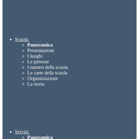
Scuola
Panoramica
Presentazione
I luoghi
Le persone
I numeri della scuola
Le carte della scuola
Organizzazione
La storia
Servizi
Panoramica