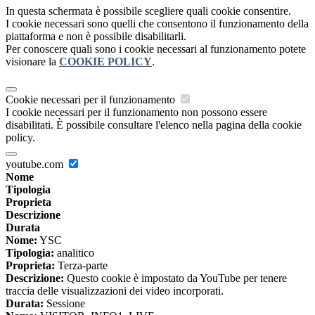
In questa schermata è possibile scegliere quali cookie consentire.
I cookie necessari sono quelli che consentono il funzionamento della
piattaforma e non è possibile disabilitarli.
Per conoscere quali sono i cookie necessari al funzionamento potete
visionare la
COOKIE POLICY
.
Cookie necessari per il funzionamento
I cookie necessari per il funzionamento non possono essere
disabilitati. È possibile consultare l'elenco nella pagina della cookie
policy.
youtube.com
Nome
Tipologia
Proprieta
Descrizione
Durata
Nome:
YSC
Tipologia:
analitico
Proprieta:
Terza-parte
Descrizione:
Questo cookie è impostato da YouTube per tenere
traccia delle visualizzazioni dei video incorporati.
Durata:
Sessione