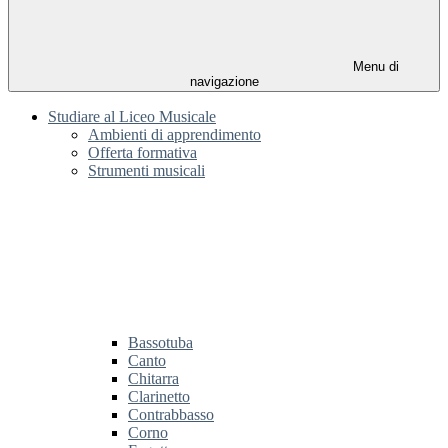
Menu di
navigazione
Studiare al Liceo Musicale
Ambienti di apprendimento
Offerta formativa
Strumenti musicali
Bassotuba
Canto
Chitarra
Clarinetto
Contrabbasso
Corno