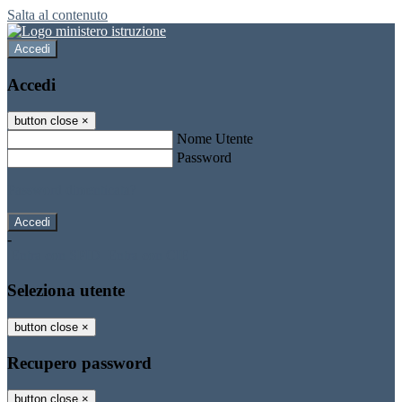
Salta al contenuto
Accedi
Accedi
button close
×
Nome Utente
Password
Password dimenticata?
-
Entra con SPID
Entra con CIE
Seleziona utente
button close
×
Recupero password
button close
×