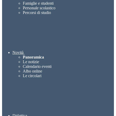
Famiglie e studenti
Personale scolastico
Percorsi di studio
Novità
Panoramica
Le notizie
Calendario eventi
Albo online
Le circolari
Didattica