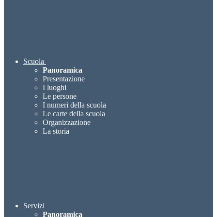
Scuola
Panoramica
Presentazione
I luoghi
Le persone
I numeri della scuola
Le carte della scuola
Organizzazione
La storia
Servizi
Panoramica