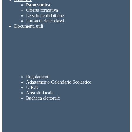
Panoramica
Offerta formativa
Le schede didattiche
I progetti delle classi
Documenti utili
Regolamenti
Adattamento Calendario Scolastico
U.R.P.
Area sindacale
Bacheca elettorale