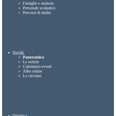
Famiglie e studenti
Personale scolastico
Percorsi di studio
Novità
Panoramica
Le notizie
Calendario eventi
Albo online
Le circolari
Didattica