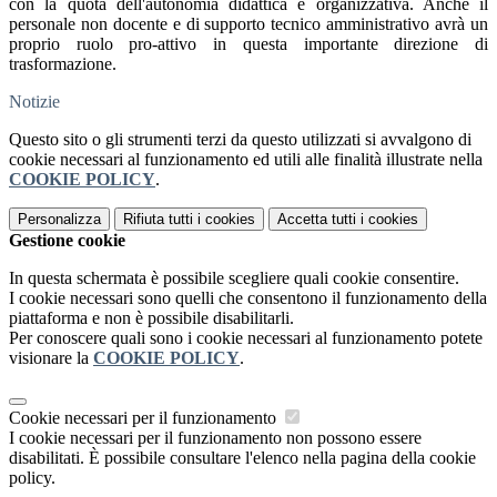
con la quota dell'autonomia didattica e organizzativa. Anche il
personale non docente e di supporto tecnico amministrativo avrà un
proprio ruolo pro-attivo in questa importante direzione di
trasformazione.
Notizie
Questo sito o gli strumenti terzi da questo utilizzati si avvalgono di
cookie necessari al funzionamento ed utili alle finalità illustrate nella
COOKIE POLICY
.
Personalizza
Rifiuta tutti
i cookies
Accetta tutti
i cookies
Gestione cookie
In questa schermata è possibile scegliere quali cookie consentire.
I cookie necessari sono quelli che consentono il funzionamento della
piattaforma e non è possibile disabilitarli.
Per conoscere quali sono i cookie necessari al funzionamento potete
visionare la
COOKIE POLICY
.
Cookie necessari per il funzionamento
I cookie necessari per il funzionamento non possono essere
disabilitati. È possibile consultare l'elenco nella pagina della cookie
policy.