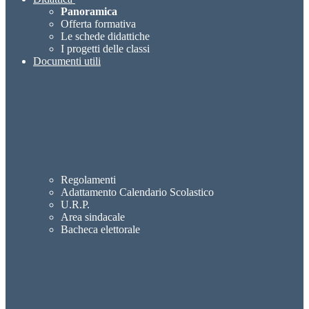
Panoramica
Offerta formativa
Le schede didattiche
I progetti delle classi
Documenti utili
Regolamenti
Adattamento Calendario Scolastico
U.R.P.
Area sindacale
Bacheca elettorale