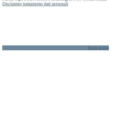
Disclaimer trattamento dati personali
Back to top