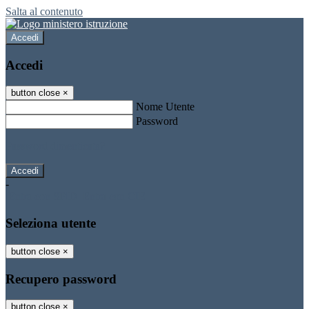
Salta al contenuto
Accedi
Accedi
button close
×
Nome Utente
Password
Password dimenticata?
-
Entra con SPID
Entra con CIE
Seleziona utente
button close
×
Recupero password
button close
×