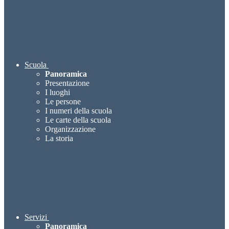
Scuola
Panoramica
Presentazione
I luoghi
Le persone
I numeri della scuola
Le carte della scuola
Organizzazione
La storia
Servizi
Panoramica