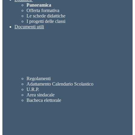
Panoramica
Offerta formativa
Le schede didattiche
I progetti delle classi
Documenti utili
Regolamenti
Adattamento Calendario Scolastico
U.R.P.
Area sindacale
Bacheca elettorale