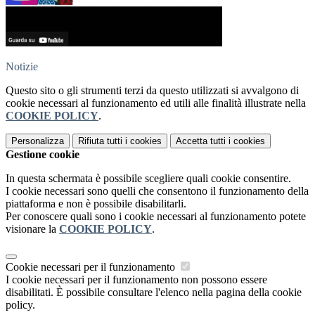
Notizie
Questo sito o gli strumenti terzi da questo utilizzati si avvalgono di
cookie necessari al funzionamento ed utili alle finalità illustrate nella
COOKIE POLICY
.
Personalizza
Rifiuta tutti
i cookies
Accetta tutti
i cookies
Gestione cookie
In questa schermata è possibile scegliere quali cookie consentire.
I cookie necessari sono quelli che consentono il funzionamento della
piattaforma e non è possibile disabilitarli.
Per conoscere quali sono i cookie necessari al funzionamento potete
visionare la
COOKIE POLICY
.
Cookie necessari per il funzionamento
I cookie necessari per il funzionamento non possono essere
disabilitati. È possibile consultare l'elenco nella pagina della cookie
policy.