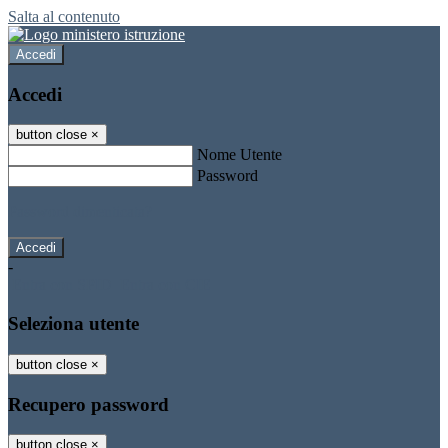
Salta al contenuto
Accedi
Accedi
button close
×
Nome Utente
Password
Password dimenticata?
-
Entra con SPID
Entra con CIE
Seleziona utente
button close
×
Recupero password
button close
×