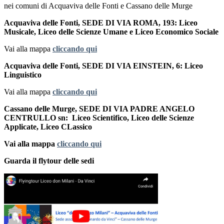
nei comuni di Acquaviva delle Fonti e Cassano delle Murge
Acquaviva delle Fonti,
SEDE DI VIA ROMA, 193
: Liceo
Musicale,
Liceo delle Scienze Umane e Liceo Economico Sociale
Vai alla mappa
cliccando qui
Acquaviva delle Fonti, SEDE DI VIA EINSTEIN, 6: Liceo
Linguistico
Vai alla mappa
cliccando qui
Cassano delle Murge, SEDE DI VIA PADRE ANGELO
CENTRULLO sn: Liceo Scientifico, Liceo delle Scienze
Applicate, Liceo CLassico
Vai alla mappa
cliccando qui
Guarda il flytour delle sedi