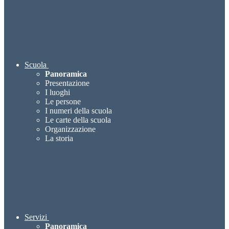
Scuola
Panoramica
Presentazione
I luoghi
Le persone
I numeri della scuola
Le carte della scuola
Organizzazione
La storia
Servizi
Panoramica