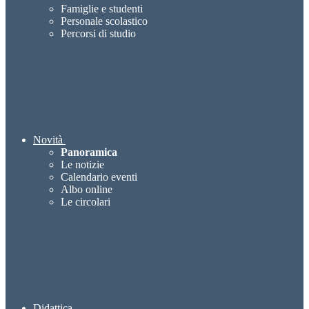
Famiglie e studenti
Personale scolastico
Percorsi di studio
Novità
Panoramica
Le notizie
Calendario eventi
Albo online
Le circolari
Didattica