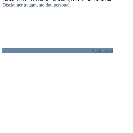
Disclaimer trattamento dati personali
Back to top