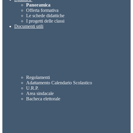
Panoramica
Offerta formativa
Le schede didattiche
I progetti delle classi
Documenti utili
Regolamenti
Adattamento Calendario Scolastico
U.R.P.
Area sindacale
Bacheca elettorale