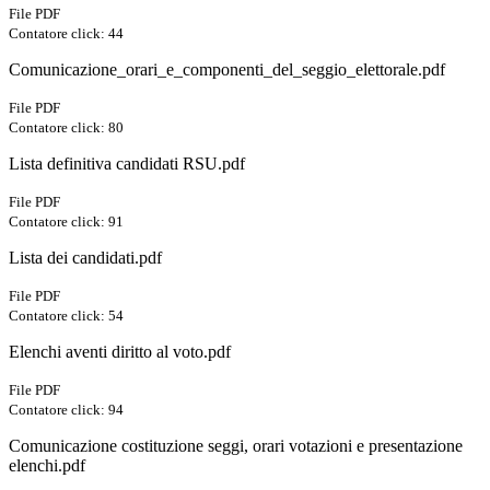
File PDF
Contatore click: 44
Comunicazione_orari_e_componenti_del_seggio_elettorale.pdf
File PDF
Contatore click: 80
Lista definitiva candidati RSU.pdf
File PDF
Contatore click: 91
Lista dei candidati.pdf
File PDF
Contatore click: 54
Elenchi aventi diritto al voto.pdf
File PDF
Contatore click: 94
Comunicazione costituzione seggi, orari votazioni e presentazione
elenchi.pdf