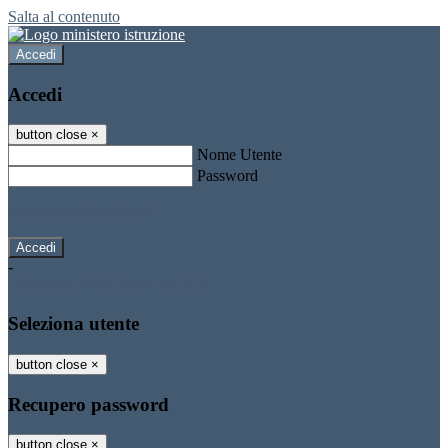
Salta al contenuto
Accedi
Accedi
button close
×
Nome Utente
Password
Password dimenticata?
-
Entra con SPID
Entra con CIE
Seleziona utente
button close
×
Recupero password
button close
×