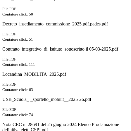
File PDF
Contatore click: 50
Decreto_insediamento_commissione_2025.pdf.pades.pdf
File PDF
Contatore click: 51
Contratto_integrativo_di_Istituto_sottoscritto il 05-03-2025.pdf
File PDF
Contatore click: 111
Locandina_MOBILITA_2025.pdf
File PDF
Contatore click: 63
USB_Scuola_-_sportello_mobilit__2025-26.pdf
File PDF
Contatore click: 74
Nota CEC n. 28691 del 25 giugno 2024 Elenco Proclamazione
definitiva eletti CSPI.pdf