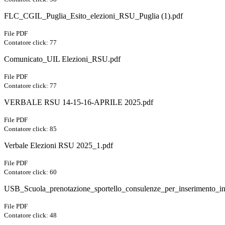
FLC_CGIL_Puglia_Esito_elezioni_RSU_Puglia (1).pdf
File PDF
Contatore click: 77
Comunicato_UIL Elezioni_RSU.pdf
File PDF
Contatore click: 77
VERBALE RSU 14-15-16-APRILE 2025.pdf
File PDF
Contatore click: 85
Verbale Elezioni RSU 2025_1.pdf
File PDF
Contatore click: 60
USB_Scuola_prenotazione_sportello_consulenze_per_inserimento_i
File PDF
Contatore click: 48