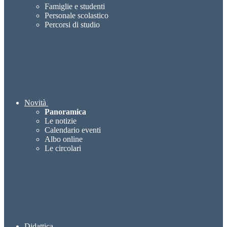
Famiglie e studenti
Personale scolastico
Percorsi di studio
Novità
Panoramica
Le notizie
Calendario eventi
Albo online
Le circolari
Didattica