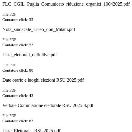
FLC_CGIL_Puglia_Comunicato_riduzione_organici_10042025.pdf
File PDF
Contatore click: 55
Nota_sindacale_Liceo_don_Milani.pdf
File PDF
Contatore click: 52
Liste_elettorali_definitive.pdf
File PDF
Contatore click: 80
Date orario e luoghi elezioni RSU 2025.pdf
File PDF
Contatore click: 43
Verbale Commissione elettorale RSU 2025-4.pdf
File PDF
Contatore click: 82
Liste_Elettorali_ RSU2025.pdf