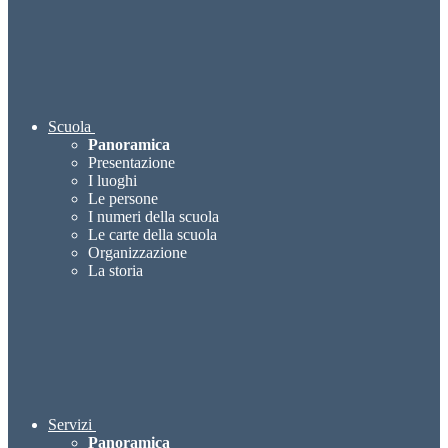
Scuola
Panoramica
Presentazione
I luoghi
Le persone
I numeri della scuola
Le carte della scuola
Organizzazione
La storia
Servizi
Panoramica