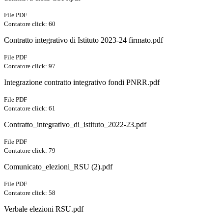
File PDF
Contatore click: 60
Contratto integrativo di Istituto 2023-24 firmato.pdf
File PDF
Contatore click: 97
Integrazione contratto integrativo fondi PNRR.pdf
File PDF
Contatore click: 61
Contratto_integrativo_di_istituto_2022-23.pdf
File PDF
Contatore click: 79
Comunicato_elezioni_RSU (2).pdf
File PDF
Contatore click: 58
Verbale elezioni RSU.pdf