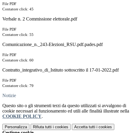
File PDF
Contatore click: 45
Verbale n. 2 Commissione elettorale.pdf
File PDF
Contatore click: 55
Comunicazione_n._243-Elezioni_RSU.pdf.pades.pdf
File PDF
Contatore click: 60
Contratto_integrativo_di_Istituto sottoscritto il 17-01-2022.pdf
File PDF
Contatore click: 79
Notizie
Questo sito o gli strumenti terzi da questo utilizzati si avvalgono di
cookie necessari al funzionamento ed utili alle finalità illustrate nella
COOKIE POLICY
.
Personalizza
Rifiuta tutti
i cookies
Accetta tutti
i cookies
Gestione cookie