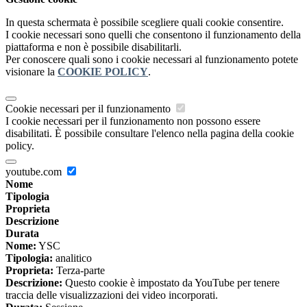
In questa schermata è possibile scegliere quali cookie consentire.
I cookie necessari sono quelli che consentono il funzionamento della
piattaforma e non è possibile disabilitarli.
Per conoscere quali sono i cookie necessari al funzionamento potete
visionare la
COOKIE POLICY
.
Cookie necessari per il funzionamento
I cookie necessari per il funzionamento non possono essere
disabilitati. È possibile consultare l'elenco nella pagina della cookie
policy.
youtube.com
Nome
Tipologia
Proprieta
Descrizione
Durata
Nome:
YSC
Tipologia:
analitico
Proprieta:
Terza-parte
Descrizione:
Questo cookie è impostato da YouTube per tenere
traccia delle visualizzazioni dei video incorporati.