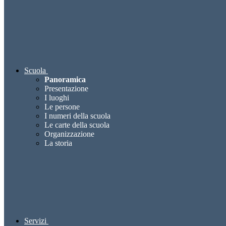
Scuola
Panoramica
Presentazione
I luoghi
Le persone
I numeri della scuola
Le carte della scuola
Organizzazione
La storia
Servizi