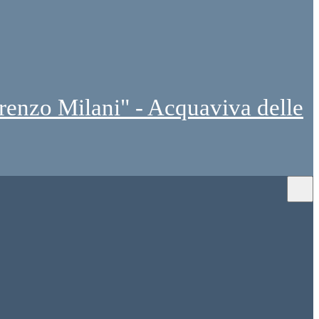
renzo Milani" - Acquaviva delle