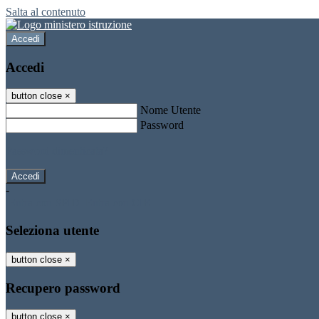
Salta al contenuto
Accedi
Accedi
button close
×
Nome Utente
Password
Password dimenticata?
-
Entra con SPID
Entra con CIE
Seleziona utente
button close
×
Recupero password
button close
×