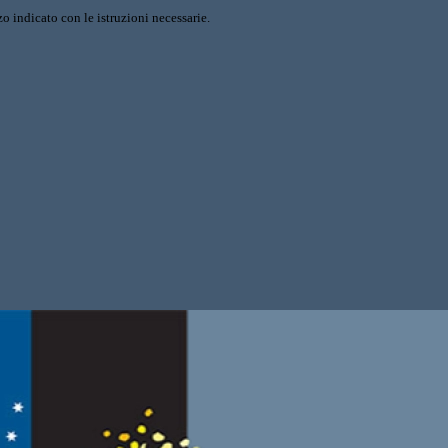
o indicato con le istruzioni necessarie.