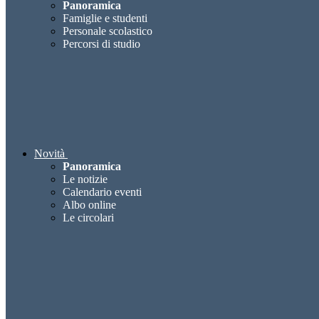
Panoramica
Famiglie e studenti
Personale scolastico
Percorsi di studio
Novità
Panoramica
Le notizie
Calendario eventi
Albo online
Le circolari