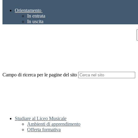
Orientamento
In entrata
In uscita
Campo di ricerca per le pagine del sito
Studiare al Liceo Musicale
Ambienti di apprendimento
Offerta formativa