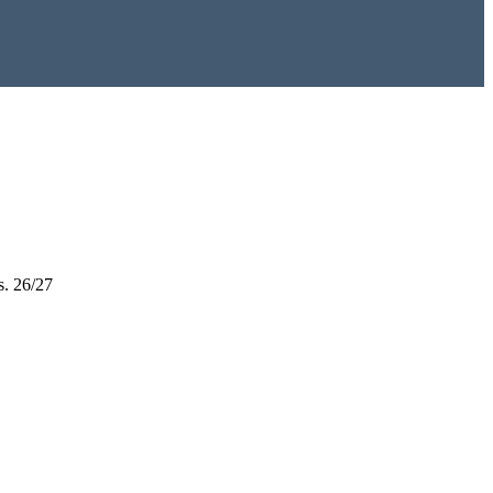
s. 26/27