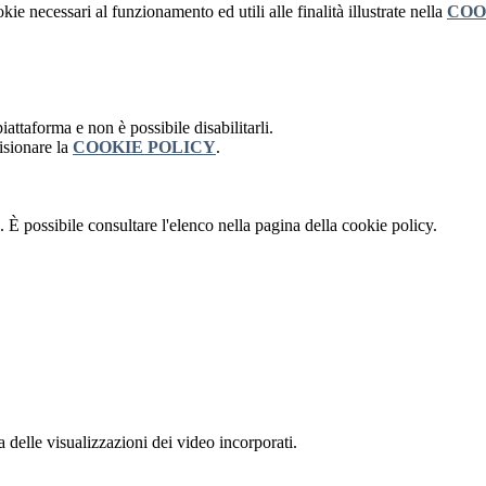
kie necessari al funzionamento ed utili alle finalità illustrate nella
COO
attaforma e non è possibile disabilitarli.
isionare la
COOKIE POLICY
.
 È possibile consultare l'elenco nella pagina della cookie policy.
delle visualizzazioni dei video incorporati.