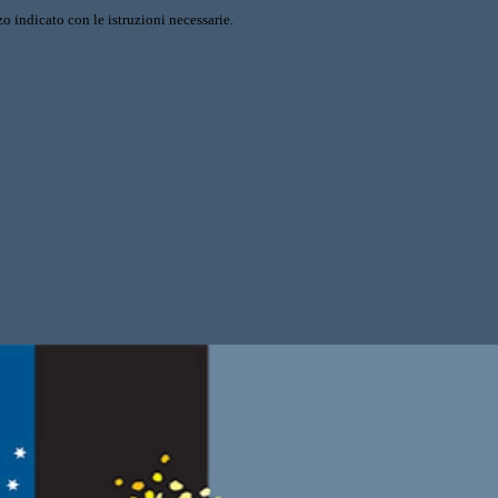
o indicato con le istruzioni necessarie.