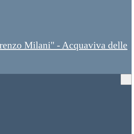
renzo Milani" - Acquaviva delle