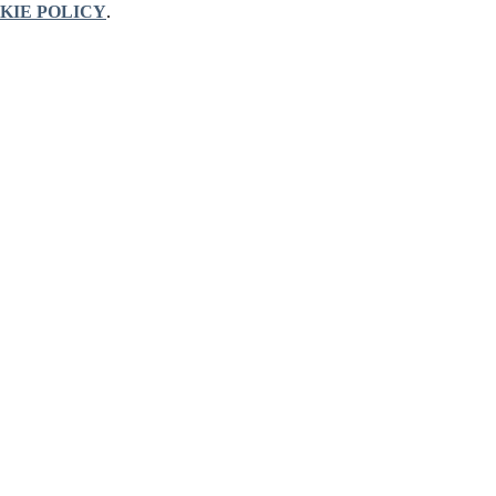
KIE POLICY
.