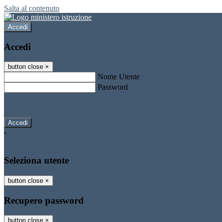
Salta al contenuto
Accedi
Accedi
button close
×
Nome Utente
Password
Password dimenticata?
-
Entra con SPID
Entra con CIE
Seleziona utente
button close
×
Recupero password
button close
×