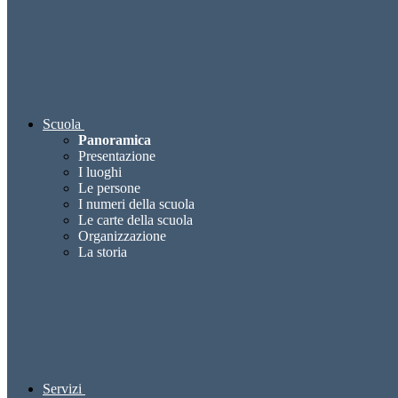
Scuola
Panoramica
Presentazione
I luoghi
Le persone
I numeri della scuola
Le carte della scuola
Organizzazione
La storia
Servizi