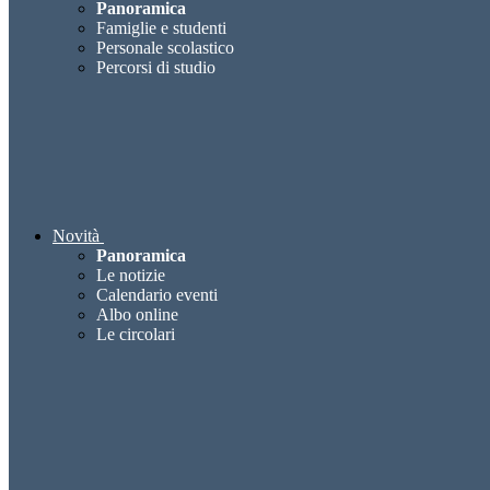
Panoramica
Famiglie e studenti
Personale scolastico
Percorsi di studio
Novità
Panoramica
Le notizie
Calendario eventi
Albo online
Le circolari