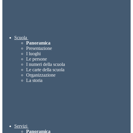
Scuola
Panoramica
Presentazione
I luoghi
Le persone
I numeri della scuola
Le carte della scuola
Organizzazione
La storia
Servizi
Panoramica