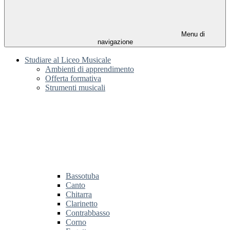
Menu di
navigazione
Studiare al Liceo Musicale
Ambienti di apprendimento
Offerta formativa
Strumenti musicali
Bassotuba
Canto
Chitarra
Clarinetto
Contrabbasso
Corno