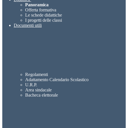
Panoramica
Offerta formativa
Le schede didattiche
I progetti delle classi
Documenti utili
Regolamenti
Adattamento Calendario Scolastico
U.R.P.
Area sindacale
Bacheca elettorale