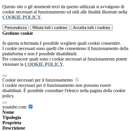
Questo sito o gli strumenti terzi da questo utilizzati si avvalgono di
cookie necessari al funzionamento ed utili alle finalità illustrate nella
COOKIE POLICY
.
Personalizza
Rifiuta tutti
i cookies
Accetta tutti
i cookies
Gestione cookie
In questa schermata è possibile scegliere quali cookie consentire.
I cookie necessari sono quelli che consentono il funzionamento della
piattaforma e non è possibile disabilitarli.
Per conoscere quali sono i cookie necessari al funzionamento potete
visionare la
COOKIE POLICY
.
Cookie necessari per il funzionamento
I cookie necessari per il funzionamento non possono essere
disabilitati. È possibile consultare l'elenco nella pagina della cookie
policy.
youtube.com
Nome
Tipologia
Proprieta
Descrizione