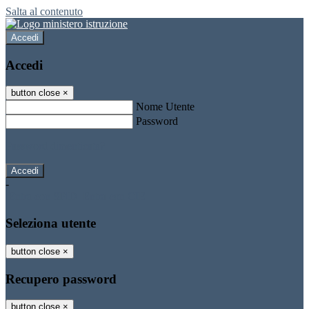
Salta al contenuto
Accedi
Accedi
button close
×
Nome Utente
Password
Password dimenticata?
-
Entra con SPID
Entra con CIE
Seleziona utente
button close
×
Recupero password
button close
×