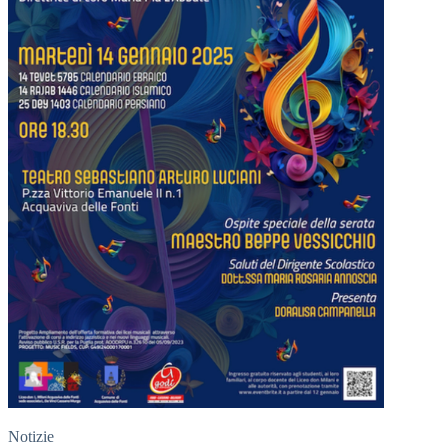
Notizie