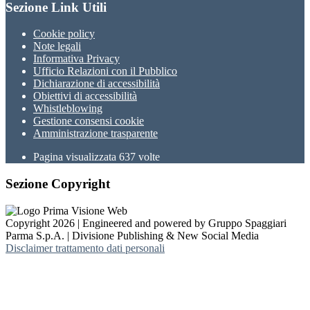
Sezione Link Utili
Cookie policy
Note legali
Informativa Privacy
Ufficio Relazioni con il Pubblico
Dichiarazione di accessibilità
Obiettivi di accessibilità
Whistleblowing
Gestione consensi cookie
Amministrazione trasparente
Pagina visualizzata
637
volte
Sezione Copyright
Copyright 2026 | Engineered and powered by Gruppo Spaggiari
Parma S.p.A. | Divisione Publishing & New Social Media
Disclaimer trattamento dati personali