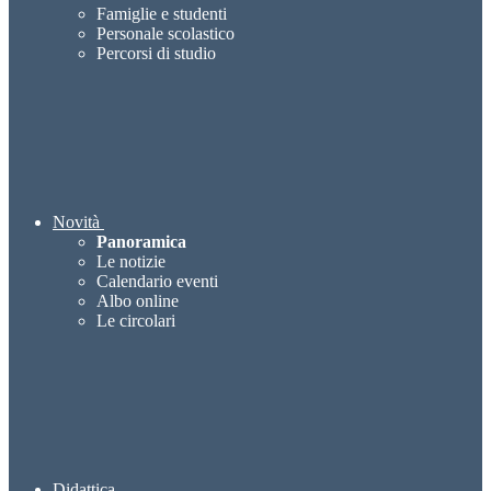
Famiglie e studenti
Personale scolastico
Percorsi di studio
Novità
Panoramica
Le notizie
Calendario eventi
Albo online
Le circolari
Didattica