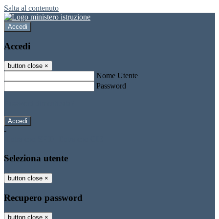
Salta al contenuto
Accedi
Accedi
button close
×
Nome Utente
Password
Password dimenticata?
-
Entra con SPID
Entra con CIE
Seleziona utente
button close
×
Recupero password
button close
×