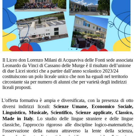
Il Liceo don Lorenzo Milani di Acquaviva delle Fonti sede associata
Leonardo da Vinci di Cassano delle Murge è il risultato dell’unione
di due Licei storici che a partire dall’anno scolastico 2023/24
costituiscono un polo liceale unico che non ha eguali nel territorio
circostante sia per numero di alunni che per varietà degli indirizzi
liceali proposti.
L'offerta formativa è ampia e diversificata, con la presenza di otto
diversi indirizzi liceali:
Scienze Umane, Economico Sociale,
Linguistico, Musicale, Scientifico, Scienze applicate, Classico,
Made in Italy
. Lo studio delle lingue straniere e delle lingue
classiche, l'approccio rigoroso alle discipline logico-matematiche,
l'osservazione della natura attraverso la lente della scienza,