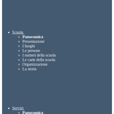
Scuola
Panoramica
Presentazione
I luoghi
Le persone
I numeri della scuola
Le carte della scuola
Organizzazione
La storia
Servizi
Panoramica