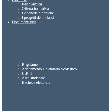
Panoramica
Offerta formativa
Le schede didattiche
I progetti delle classi
Documenti utili
Regolamenti
Adattamento Calendario Scolastico
U.R.P.
Area sindacale
Bacheca elettorale