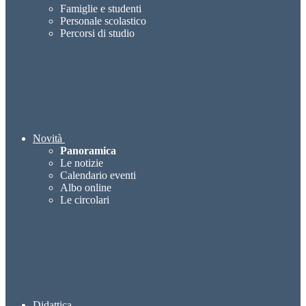
Famiglie e studenti
Personale scolastico
Percorsi di studio
Novità
Panoramica
Le notizie
Calendario eventi
Albo online
Le circolari
Didattica