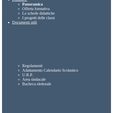
Panoramica
Offerta formativa
Le schede didattiche
I progetti delle classi
Documenti utili
Regolamenti
Adattamento Calendario Scolastico
U.R.P.
Area sindacale
Bacheca elettorale