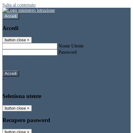
Salta al contenuto
Accedi
Accedi
button close
×
Nome Utente
Password
Password dimenticata?
-
Entra con SPID
Entra con CIE
Seleziona utente
button close
×
Recupero password
button close
×