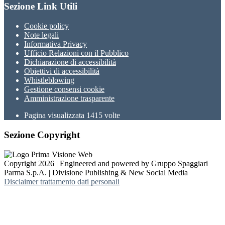
Sezione Link Utili
Cookie policy
Note legali
Informativa Privacy
Ufficio Relazioni con il Pubblico
Dichiarazione di accessibilità
Obiettivi di accessibilità
Whistleblowing
Gestione consensi cookie
Amministrazione trasparente
Pagina visualizzata
1415
volte
Sezione Copyright
Copyright 2026 | Engineered and powered by Gruppo Spaggiari
Parma S.p.A. | Divisione Publishing & New Social Media
Disclaimer trattamento dati personali