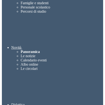
Famiglie e studenti
Personale scolastico
Percorsi di studio
Novità
Panoramica
Le notizie
Calendario eventi
Albo online
Le circolari
Didattica