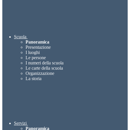
Scuola
Panoramica
Presentazione
I luoghi
Le persone
I numeri della scuola
Le carte della scuola
Organizzazione
La storia
Servizi
Panoramica