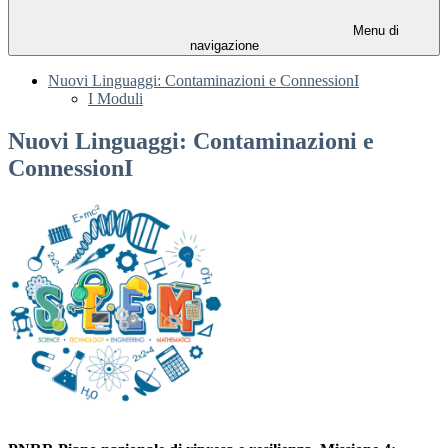
Menu di
navigazione
Nuovi Linguaggi: Contaminazioni e ConnessionI
I Moduli
Nuovi Linguaggi: Contaminazioni e
ConnessionI