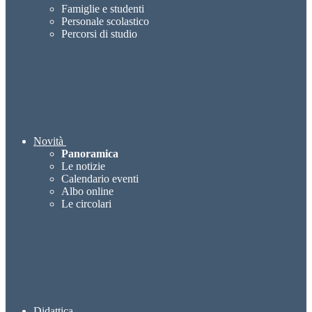
Famiglie e studenti
Personale scolastico
Percorsi di studio
Novità
Panoramica
Le notizie
Calendario eventi
Albo online
Le circolari
Didattica