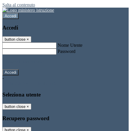
Salta al contenuto
Accedi
Accedi
button close
×
Nome Utente
Password
Password dimenticata?
-
Entra con SPID
Entra con CIE
Seleziona utente
button close
×
Recupero password
button close
×