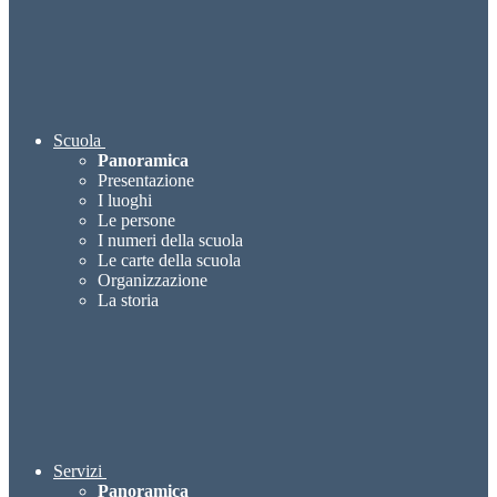
Scuola
Panoramica
Presentazione
I luoghi
Le persone
I numeri della scuola
Le carte della scuola
Organizzazione
La storia
Servizi
Panoramica