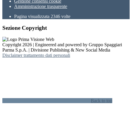
Gestione consensi cookie
Amministrazione trasparente
Pagina visualizzata
2346
volte
Sezione Copyright
Copyright 2026 | Engineered and powered by Gruppo Spaggiari
Parma S.p.A. | Divisione Publishing & New Social Media
Disclaimer trattamento dati personali
Back to top