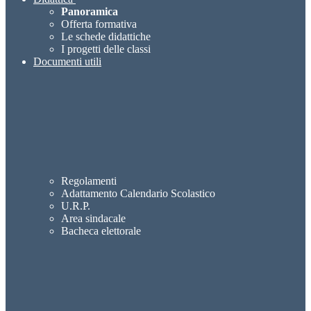
Panoramica
Offerta formativa
Le schede didattiche
I progetti delle classi
Documenti utili
Regolamenti
Adattamento Calendario Scolastico
U.R.P.
Area sindacale
Bacheca elettorale