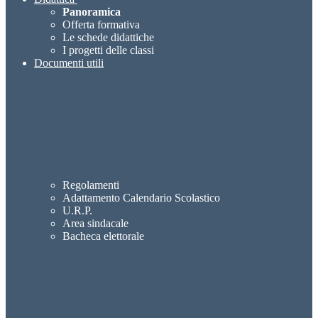
Panoramica
Offerta formativa
Le schede didattiche
I progetti delle classi
Documenti utili
Regolamenti
Adattamento Calendario Scolastico
U.R.P.
Area sindacale
Bacheca elettorale