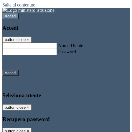
Salta al contenuto
Accedi
Accedi
button close
×
Nome Utente
Password
Password dimenticata?
-
Entra con SPID
Entra con CIE
Seleziona utente
button close
×
Recupero password
button close
×