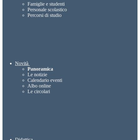
Famiglie e studenti
Personale scolastico
Percorsi di studio
Novità
Panoramica
Le notizie
Calendario eventi
Albo online
Le circolari
Didattica