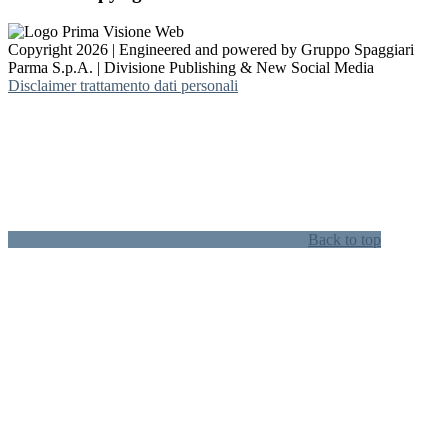
Copyright 2026 | Engineered and powered by Gruppo Spaggiari
Parma S.p.A. | Divisione Publishing & New Social Media
Disclaimer trattamento dati personali
Back to top