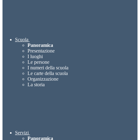
Scuola
Panoramica
Presentazione
I luoghi
Le persone
I numeri della scuola
Le carte della scuola
Organizzazione
La storia
Servizi
Panoramica