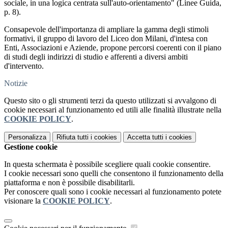
sociale, in una logica centrata sull'auto-orientamento" (Linee Guida,
p. 8).
Consapevole dell'importanza di ampliare la gamma degli stimoli
formativi, il gruppo di lavoro del Liceo don Milani, d'intesa con
Enti, Associazioni e Aziende, propone percorsi coerenti con il piano
di studi degli indirizzi di studio e afferenti a diversi ambiti
d'intervento.
Notizie
Questo sito o gli strumenti terzi da questo utilizzati si avvalgono di
cookie necessari al funzionamento ed utili alle finalità illustrate nella
COOKIE POLICY
.
Personalizza
Rifiuta tutti
i cookies
Accetta tutti
i cookies
Gestione cookie
In questa schermata è possibile scegliere quali cookie consentire.
I cookie necessari sono quelli che consentono il funzionamento della
piattaforma e non è possibile disabilitarli.
Per conoscere quali sono i cookie necessari al funzionamento potete
visionare la
COOKIE POLICY
.