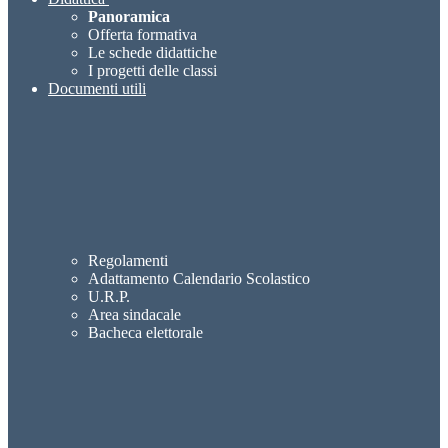
Panoramica
Offerta formativa
Le schede didattiche
I progetti delle classi
Documenti utili
Regolamenti
Adattamento Calendario Scolastico
U.R.P.
Area sindacale
Bacheca elettorale