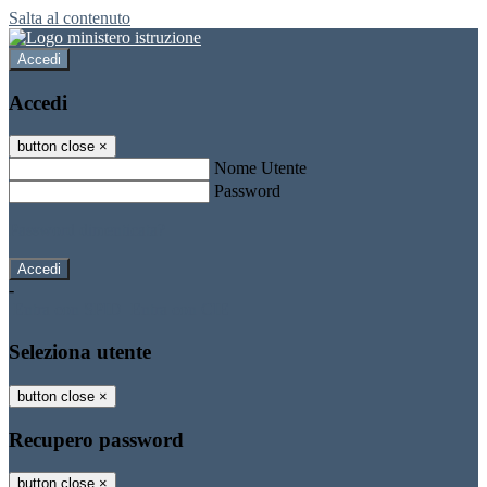
Salta al contenuto
Accedi
Accedi
button close
×
Nome Utente
Password
Password dimenticata?
-
Entra con SPID
Entra con CIE
Seleziona utente
button close
×
Recupero password
button close
×