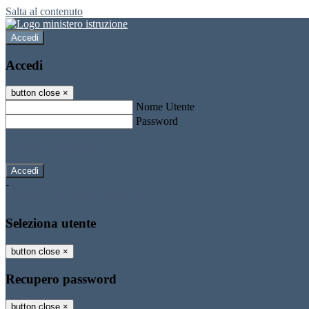
Salta al contenuto
Accedi
Accedi
button close
×
Nome Utente
Password
Password dimenticata?
-
Entra con SPID
Entra con CIE
Seleziona utente
button close
×
Recupero password
button close
×