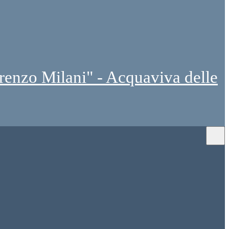
renzo Milani" - Acquaviva delle