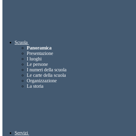
Scuola
Panoramica
Presentazione
I luoghi
Le persone
I numeri della scuola
Le carte della scuola
Organizzazione
La storia
Servizi