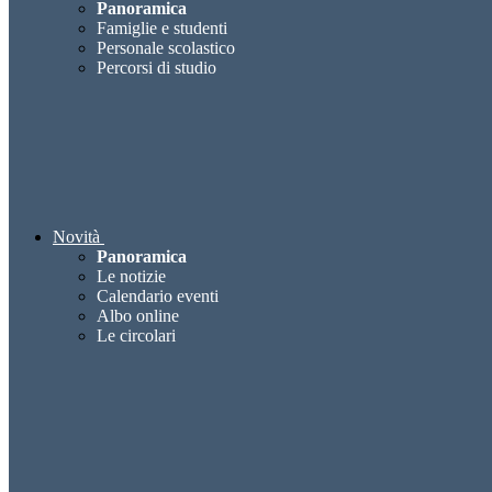
Panoramica
Famiglie e studenti
Personale scolastico
Percorsi di studio
Novità
Panoramica
Le notizie
Calendario eventi
Albo online
Le circolari