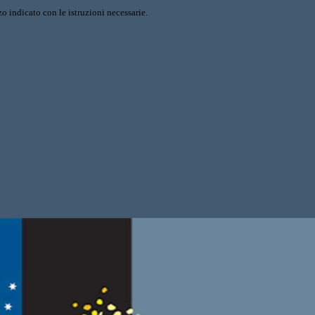
o indicato con le istruzioni necessarie.