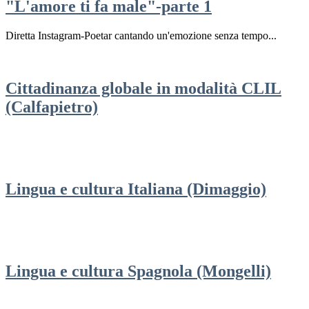
"L'amore ti fa male"-parte 1
Diretta Instagram-Poetar cantando un'emozione senza tempo...
Cittadinanza globale in modalità CLIL
(Calfapietro)
Lingua e cultura Italiana (Dimaggio)
Lingua e cultura Spagnola (Mongelli)