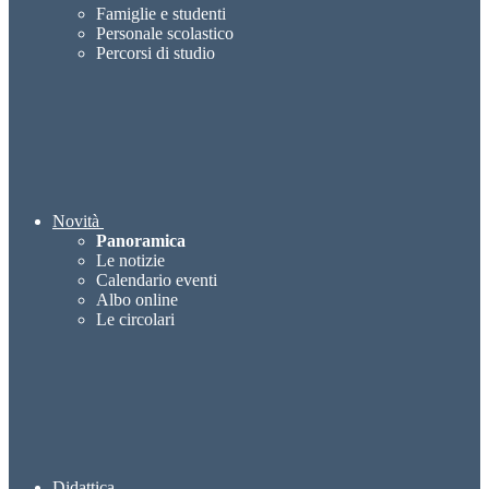
Famiglie e studenti
Personale scolastico
Percorsi di studio
Novità
Panoramica
Le notizie
Calendario eventi
Albo online
Le circolari
Didattica