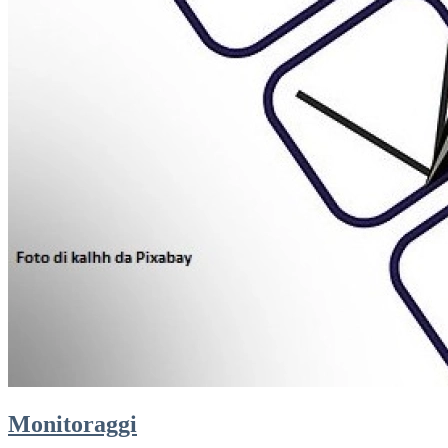
Monitoraggi