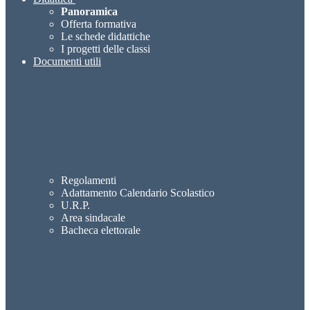
Panoramica
Offerta formativa
Le schede didattiche
I progetti delle classi
Documenti utili
Regolamenti
Adattamento Calendario Scolastico
U.R.P.
Area sindacale
Bacheca elettorale