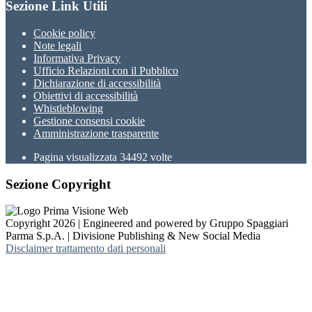
Sezione Link Utili
Cookie policy
Note legali
Informativa Privacy
Ufficio Relazioni con il Pubblico
Dichiarazione di accessibilità
Obiettivi di accessibilità
Whistleblowing
Gestione consensi cookie
Amministrazione trasparente
Pagina visualizzata
34492
volte
Sezione Copyright
Copyright 2026 | Engineered and powered by Gruppo Spaggiari
Parma S.p.A. | Divisione Publishing & New Social Media
Disclaimer trattamento dati personali