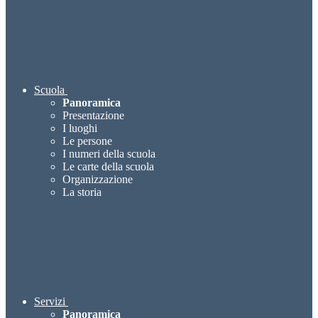
Scuola
Panoramica
Presentazione
I luoghi
Le persone
I numeri della scuola
Le carte della scuola
Organizzazione
La storia
Servizi
Panoramica