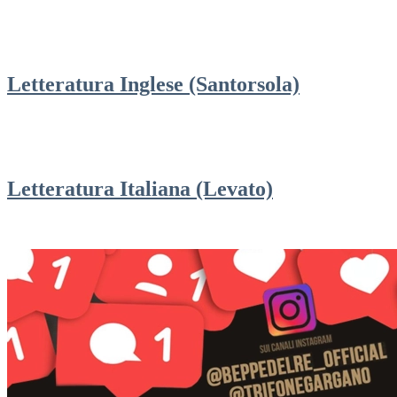
Letteratura Inglese (Santorsola)
Letteratura Italiana (Levato)