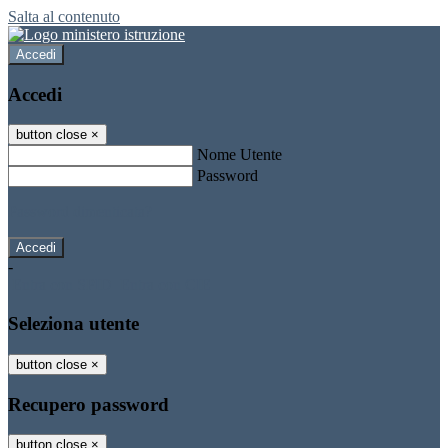
Salta al contenuto
Accedi
Accedi
button close
×
Nome Utente
Password
Password dimenticata?
-
Entra con SPID
Entra con CIE
Seleziona utente
button close
×
Recupero password
button close
×