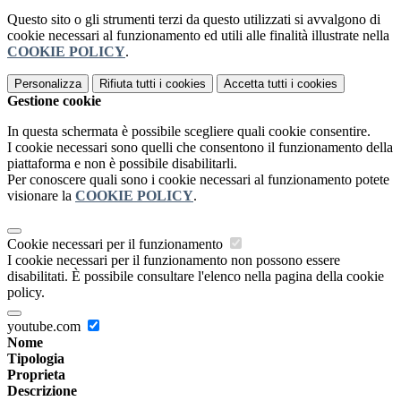
Questo sito o gli strumenti terzi da questo utilizzati si avvalgono di
cookie necessari al funzionamento ed utili alle finalità illustrate nella
COOKIE POLICY
.
Personalizza
Rifiuta tutti
i cookies
Accetta tutti
i cookies
Gestione cookie
In questa schermata è possibile scegliere quali cookie consentire.
I cookie necessari sono quelli che consentono il funzionamento della
piattaforma e non è possibile disabilitarli.
Per conoscere quali sono i cookie necessari al funzionamento potete
visionare la
COOKIE POLICY
.
Cookie necessari per il funzionamento
I cookie necessari per il funzionamento non possono essere
disabilitati. È possibile consultare l'elenco nella pagina della cookie
policy.
youtube.com
Nome
Tipologia
Proprieta
Descrizione