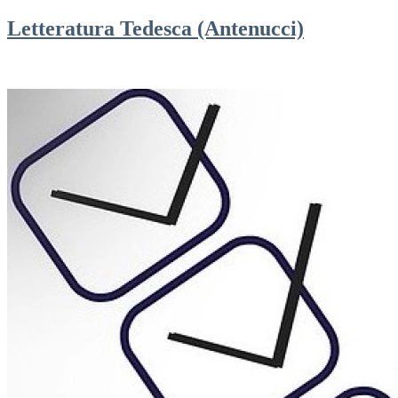
Letteratura Tedesca (Antenucci)