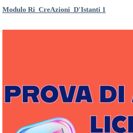
Modulo Ri_CreAzioni_D'Istanti 1