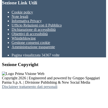
Sezione Link Utili
Cookie policy
Note legali
Informativa Privacy
Ufficio Relazioni con il Pubblico
Dichiarazione di accessibilità
Obiettivi di accessibilità
Whistleblowing
Gestione consensi cookie
Amministrazione trasparente
Pagina visualizzata
34367
volte
Sezione Copyright
Copyright 2026 | Engineered and powered by Gruppo Spaggiari
Parma S.p.A. | Divisione Publishing & New Social Media
Disclaimer trattamento dati personali