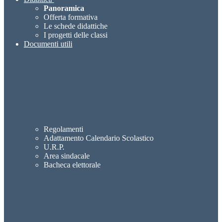
Panoramica
Offerta formativa
Le schede didattiche
I progetti delle classi
Documenti utili
Regolamenti
Adattamento Calendario Scolastico
U.R.P.
Area sindacale
Bacheca elettorale