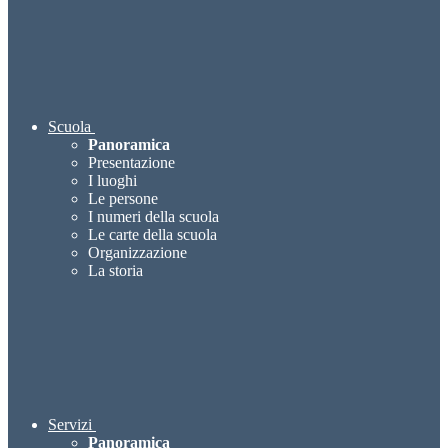
Scuola
Panoramica
Presentazione
I luoghi
Le persone
I numeri della scuola
Le carte della scuola
Organizzazione
La storia
Servizi
Panoramica