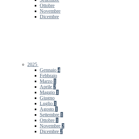
Ottobre
Novembre
Dicembre
2025
Gennaio
4
Febbraio
Marzo
1
Aprile
2
Maggio
1
Giugno
Luglio
1
Agosto
1
Settembre
1
Ottobre
1
Novembre
2
Dicembre
2