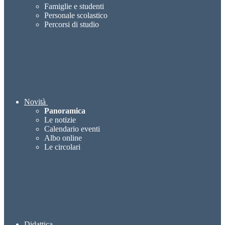
Famiglie e studenti
Personale scolastico
Percorsi di studio
Novità
Panoramica
Le notizie
Calendario eventi
Albo online
Le circolari
Didattica