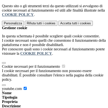
Questo sito o gli strumenti terzi da questo utilizzati si avvalgono di
cookie necessari al funzionamento ed utili alle finalità illustrate nella
COOKIE POLICY
.
Personalizza
Rifiuta tutti
i cookies
Accetta tutti
i cookies
Gestione cookie
In questa schermata è possibile scegliere quali cookie consentire.
I cookie necessari sono quelli che consentono il funzionamento della
piattaforma e non è possibile disabilitarli.
Per conoscere quali sono i cookie necessari al funzionamento potete
visionare la
COOKIE POLICY
.
Cookie necessari per il funzionamento
I cookie necessari per il funzionamento non possono essere
disabilitati. È possibile consultare l'elenco nella pagina della cookie
policy.
youtube.com
Nome
Tipologia
Proprieta
Descrizione