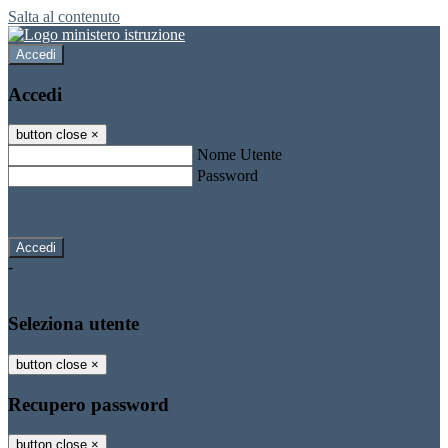
Salta al contenuto
Accedi
Accedi
button close
×
Nome Utente
Password
Password dimenticata?
-
Entra con SPID
Entra con CIE
Seleziona utente
button close
×
Recupero password
button close
×