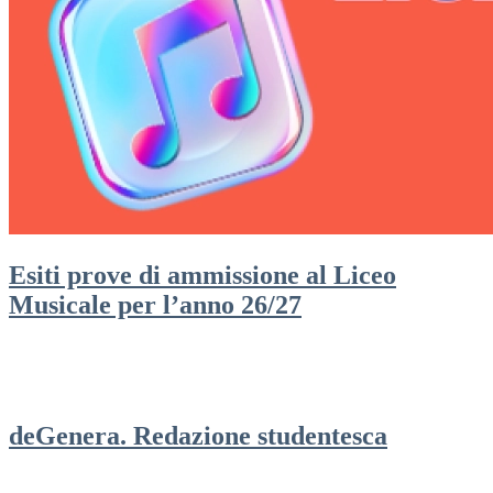
Esiti prove di ammissione al Liceo
Musicale per l’anno 26/27
deGenera. Redazione studentesca