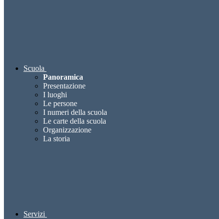
Scuola
Panoramica
Presentazione
I luoghi
Le persone
I numeri della scuola
Le carte della scuola
Organizzazione
La storia
Servizi