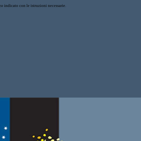
o indicato con le istruzioni necessarie.