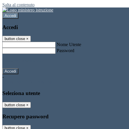
Salta al contenuto
Accedi
Accedi
button close
×
Nome Utente
Password
Password dimenticata?
-
Entra con SPID
Entra con CIE
Seleziona utente
button close
×
Recupero password
button close
×