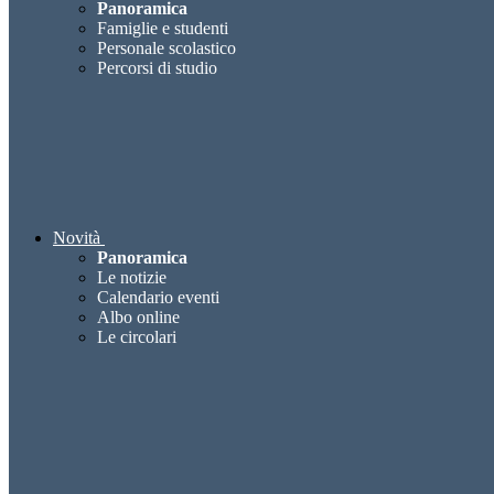
Panoramica
Famiglie e studenti
Personale scolastico
Percorsi di studio
Novità
Panoramica
Le notizie
Calendario eventi
Albo online
Le circolari