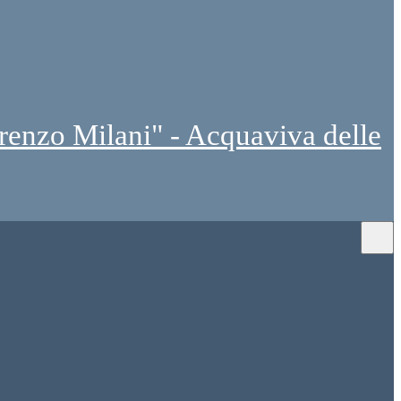
renzo Milani" - Acquaviva delle