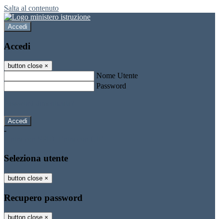
Salta al contenuto
Accedi
Accedi
button close
×
Nome Utente
Password
Password dimenticata?
-
Entra con SPID
Entra con CIE
Seleziona utente
button close
×
Recupero password
button close
×