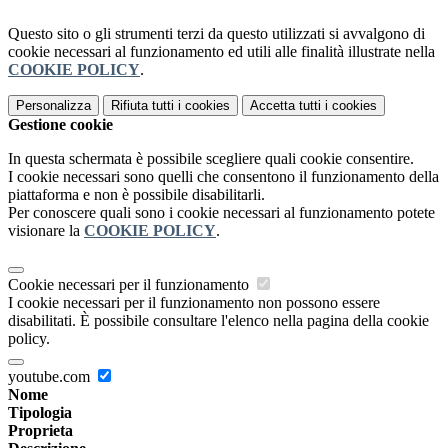
Questo sito o gli strumenti terzi da questo utilizzati si avvalgono di
cookie necessari al funzionamento ed utili alle finalità illustrate nella
COOKIE POLICY
.
Personalizza
Rifiuta tutti
i cookies
Accetta tutti
i cookies
Gestione cookie
In questa schermata è possibile scegliere quali cookie consentire.
I cookie necessari sono quelli che consentono il funzionamento della
piattaforma e non è possibile disabilitarli.
Per conoscere quali sono i cookie necessari al funzionamento potete
visionare la
COOKIE POLICY
.
Cookie necessari per il funzionamento
I cookie necessari per il funzionamento non possono essere
disabilitati. È possibile consultare l'elenco nella pagina della cookie
policy.
youtube.com
Nome
Tipologia
Proprieta