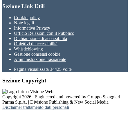
Sezione Link Utili
Cookie policy
Note legali
Informativa Privacy
Ufficio Relazioni con il Pubblico
Dichiarazione di accessibilità
Obiettivi di accessibilità
Whistleblowing
Gestione consensi cookie
Amministrazione trasparente
Pagina visualizzata
34425
volte
Sezione Copyright
Copyright 2026 | Engineered and powered by Gruppo Spaggiari
Parma S.p.A. | Divisione Publishing & New Social Media
Disclaimer trattamento dati personali