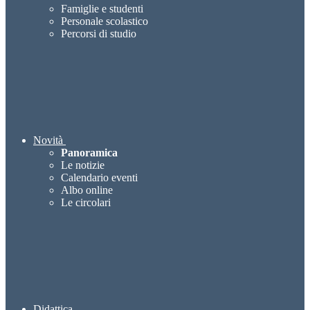
Famiglie e studenti
Personale scolastico
Percorsi di studio
Novità
Panoramica
Le notizie
Calendario eventi
Albo online
Le circolari
Didattica