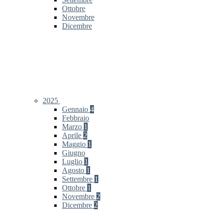
Ottobre
Novembre
Dicembre
2025
Gennaio
4
Febbraio
Marzo
1
Aprile
2
Maggio
1
Giugno
Luglio
1
Agosto
1
Settembre
1
Ottobre
1
Novembre
2
Dicembre
2