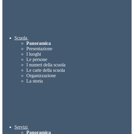
Scuola
Panoramica
Presentazione
I luoghi
Le persone
I numeri della scuola
Le carte della scuola
Organizzazione
La storia
Servizi
Panoramica