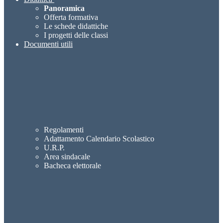
Panoramica
Offerta formativa
Le schede didattiche
I progetti delle classi
Documenti utili
Regolamenti
Adattamento Calendario Scolastico
U.R.P.
Area sindacale
Bacheca elettorale