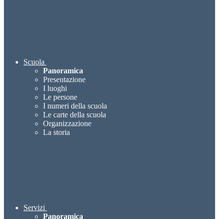
Scuola
Panoramica
Presentazione
I luoghi
Le persone
I numeri della scuola
Le carte della scuola
Organizzazione
La storia
Servizi
Panoramica