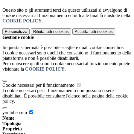
Questo sito o gli strumenti terzi da questo utilizzati si avvalgono di
cookie necessari al funzionamento ed utili alle finalità illustrate nella
COOKIE POLICY
.
Personalizza
Rifiuta tutti
i cookies
Accetta tutti
i cookies
Gestione cookie
In questa schermata è possibile scegliere quali cookie consentire.
I cookie necessari sono quelli che consentono il funzionamento della
piattaforma e non è possibile disabilitarli.
Per conoscere quali sono i cookie necessari al funzionamento potete
visionare la
COOKIE POLICY
.
Cookie necessari per il funzionamento
I cookie necessari per il funzionamento non possono essere
disabilitati. È possibile consultare l'elenco nella pagina della cookie
policy.
youtube.com
Nome
Tipologia
Proprieta