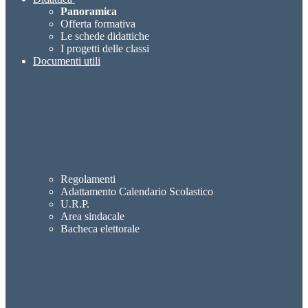
Panoramica
Offerta formativa
Le schede didattiche
I progetti delle classi
Documenti utili
Regolamenti
Adattamento Calendario Scolastico
U.R.P.
Area sindacale
Bacheca elettorale