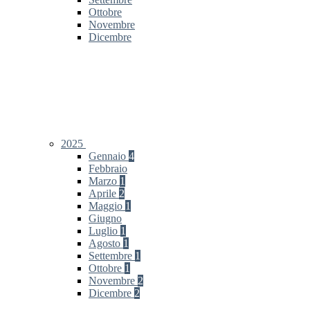
Ottobre
Novembre
Dicembre
2025
Gennaio
4
Febbraio
Marzo
1
Aprile
2
Maggio
1
Giugno
Luglio
1
Agosto
1
Settembre
1
Ottobre
1
Novembre
2
Dicembre
2