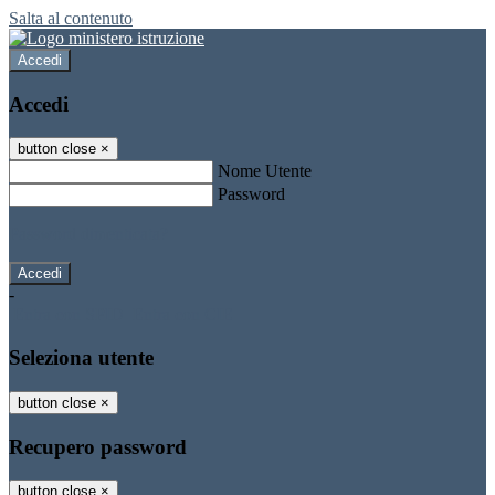
Salta al contenuto
Accedi
Accedi
button close
×
Nome Utente
Password
Password dimenticata?
-
Entra con SPID
Entra con CIE
Seleziona utente
button close
×
Recupero password
button close
×