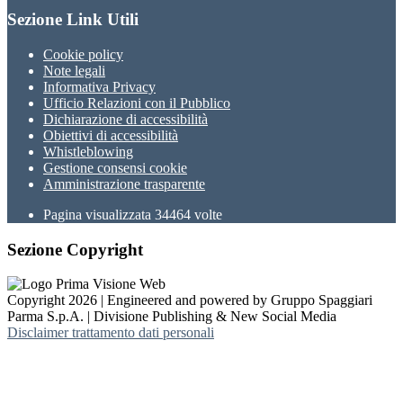
Sezione Link Utili
Cookie policy
Note legali
Informativa Privacy
Ufficio Relazioni con il Pubblico
Dichiarazione di accessibilità
Obiettivi di accessibilità
Whistleblowing
Gestione consensi cookie
Amministrazione trasparente
Pagina visualizzata
34464
volte
Sezione Copyright
Copyright 2026 | Engineered and powered by Gruppo Spaggiari
Parma S.p.A. | Divisione Publishing & New Social Media
Disclaimer trattamento dati personali