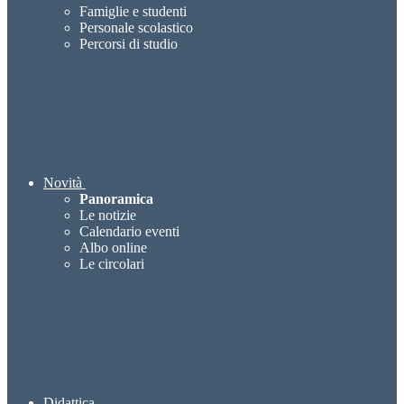
Famiglie e studenti
Personale scolastico
Percorsi di studio
Novità
Panoramica
Le notizie
Calendario eventi
Albo online
Le circolari
Didattica