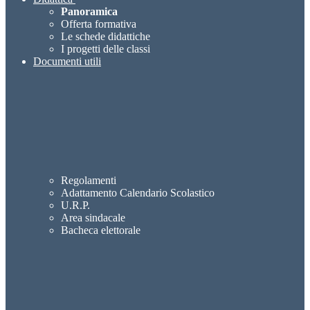
Panoramica
Offerta formativa
Le schede didattiche
I progetti delle classi
Documenti utili
Regolamenti
Adattamento Calendario Scolastico
U.R.P.
Area sindacale
Bacheca elettorale