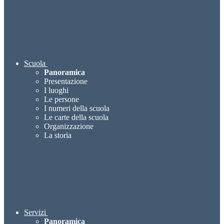
Scuola
Panoramica
Presentazione
I luoghi
Le persone
I numeri della scuola
Le carte della scuola
Organizzazione
La storia
Servizi
Panoramica