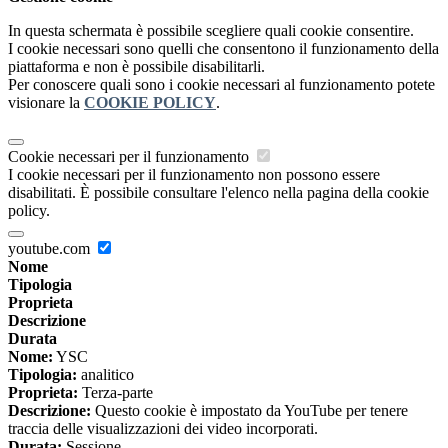
In questa schermata è possibile scegliere quali cookie consentire.
I cookie necessari sono quelli che consentono il funzionamento della
piattaforma e non è possibile disabilitarli.
Per conoscere quali sono i cookie necessari al funzionamento potete
visionare la
COOKIE POLICY
.
Cookie necessari per il funzionamento
I cookie necessari per il funzionamento non possono essere
disabilitati. È possibile consultare l'elenco nella pagina della cookie
policy.
youtube.com
Nome
Tipologia
Proprieta
Descrizione
Durata
Nome:
YSC
Tipologia:
analitico
Proprieta:
Terza-parte
Descrizione:
Questo cookie è impostato da YouTube per tenere
traccia delle visualizzazioni dei video incorporati.
Durata:
Sessione