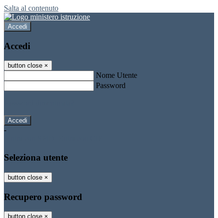
Salta al contenuto
Accedi
Accedi
button close
×
Nome Utente
Password
Password dimenticata?
-
Entra con SPID
Entra con CIE
Seleziona utente
button close
×
Recupero password
button close
×