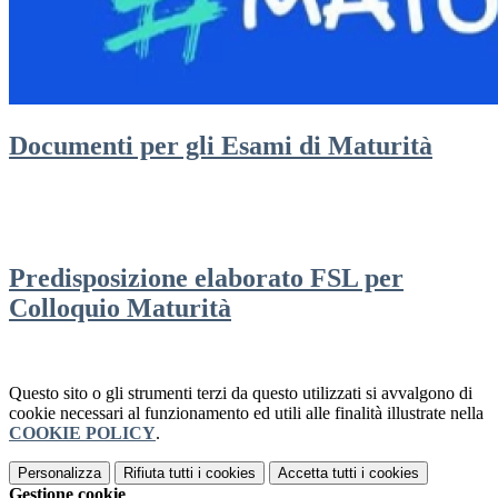
Documenti per gli Esami di Maturità
Predisposizione elaborato FSL per
Colloquio Maturità
Questo sito o gli strumenti terzi da questo utilizzati si avvalgono di
cookie necessari al funzionamento ed utili alle finalità illustrate nella
COOKIE POLICY
.
Personalizza
Rifiuta tutti
i cookies
Accetta tutti
i cookies
Gestione cookie