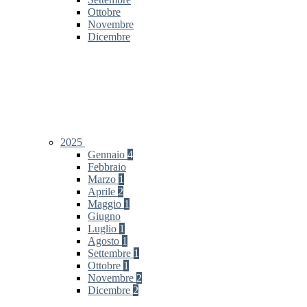
Ottobre
Novembre
Dicembre
2025
Gennaio
4
Febbraio
Marzo
1
Aprile
2
Maggio
1
Giugno
Luglio
1
Agosto
1
Settembre
1
Ottobre
1
Novembre
2
Dicembre
2