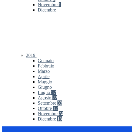
Novembre
1
Dicembre
2019
Gennaio
Febbraio
Marzo
Aprile
Maggio
Giugno
Luglio
57
Agosto
22
Settembre
33
Ottobre
12
Novembre
74
Dicembre
18