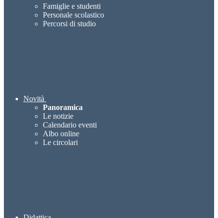
Famiglie e studenti
Personale scolastico
Percorsi di studio
Novità
Panoramica
Le notizie
Calendario eventi
Albo online
Le circolari
Didattica