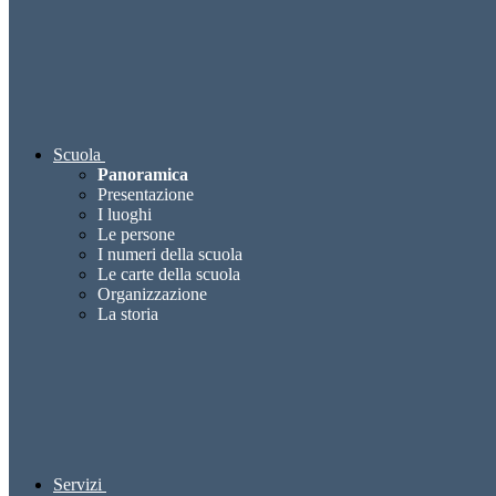
Scuola
Panoramica
Presentazione
I luoghi
Le persone
I numeri della scuola
Le carte della scuola
Organizzazione
La storia
Servizi