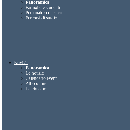
Panoramica
Famiglie e studenti
Personale scolastico
Percorsi di studio
Novità
Panoramica
Le notizie
Calendario eventi
Albo online
Le circolari