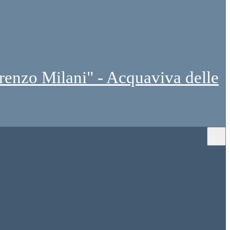
renzo Milani" - Acquaviva delle