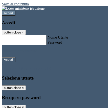
Salta al contenuto
Accedi
Accedi
button close
×
Nome Utente
Password
Password dimenticata?
-
Entra con SPID
Entra con CIE
Seleziona utente
button close
×
Recupero password
button close
×