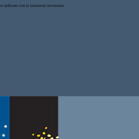
o indicato con le istruzioni necessarie.