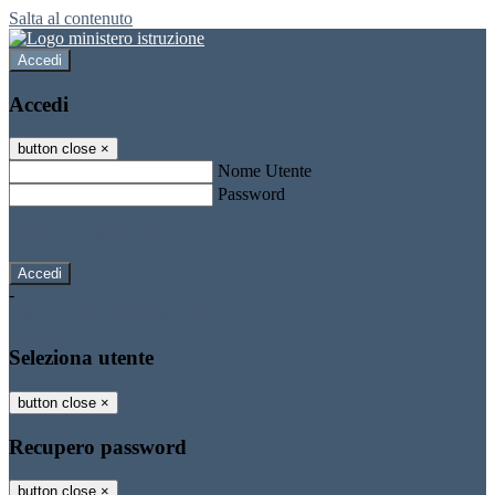
Salta al contenuto
Accedi
Accedi
button close
×
Nome Utente
Password
Password dimenticata?
-
Entra con SPID
Entra con CIE
Seleziona utente
button close
×
Recupero password
button close
×