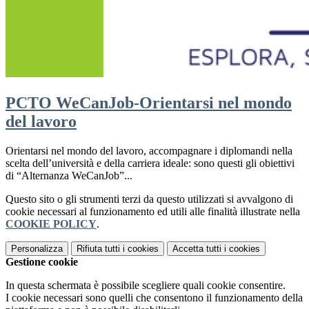
PCTO WeCanJob-Orientarsi nel mondo
del lavoro
Orientarsi nel mondo del lavoro, accompagnare i diplomandi nella
scelta dell’università e della carriera ideale: sono questi gli obiettivi
di “Alternanza WeCanJob”...
Questo sito o gli strumenti terzi da questo utilizzati si avvalgono di
cookie necessari al funzionamento ed utili alle finalità illustrate nella
COOKIE POLICY
.
Personalizza
Rifiuta tutti
i cookies
Accetta tutti
i cookies
Gestione cookie
In questa schermata è possibile scegliere quali cookie consentire.
I cookie necessari sono quelli che consentono il funzionamento della