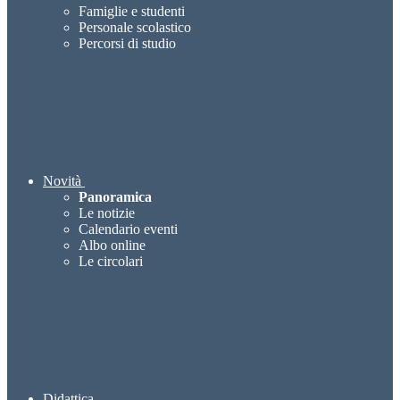
Famiglie e studenti
Personale scolastico
Percorsi di studio
Novità
Panoramica
Le notizie
Calendario eventi
Albo online
Le circolari
Didattica