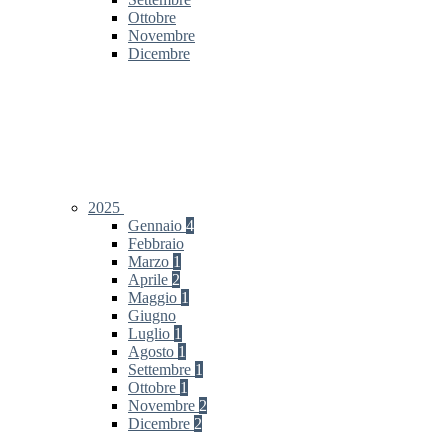
Ottobre
Novembre
Dicembre
2025
Gennaio
4
Febbraio
Marzo
1
Aprile
2
Maggio
1
Giugno
Luglio
1
Agosto
1
Settembre
1
Ottobre
1
Novembre
2
Dicembre
2