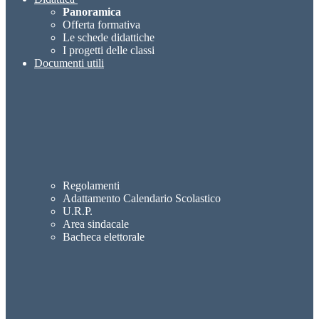
Panoramica
Offerta formativa
Le schede didattiche
I progetti delle classi
Documenti utili
Regolamenti
Adattamento Calendario Scolastico
U.R.P.
Area sindacale
Bacheca elettorale