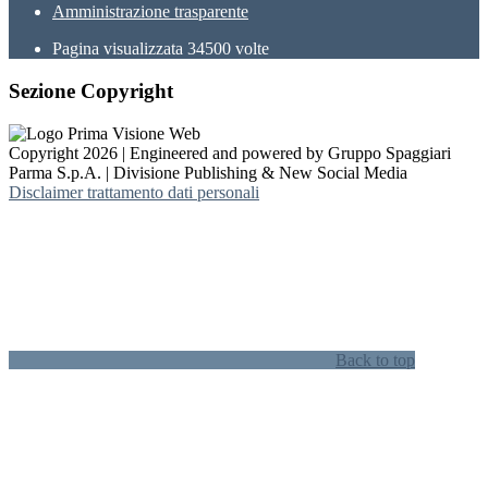
Amministrazione trasparente
Pagina visualizzata
34500
volte
Sezione Copyright
Copyright 2026 | Engineered and powered by Gruppo Spaggiari
Parma S.p.A. | Divisione Publishing & New Social Media
Disclaimer trattamento dati personali
Back to top