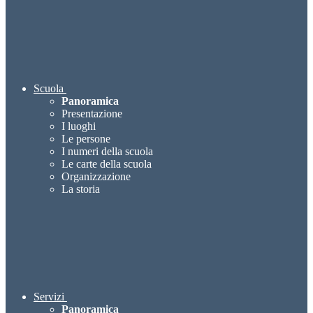
Scuola
Panoramica
Presentazione
I luoghi
Le persone
I numeri della scuola
Le carte della scuola
Organizzazione
La storia
Servizi
Panoramica