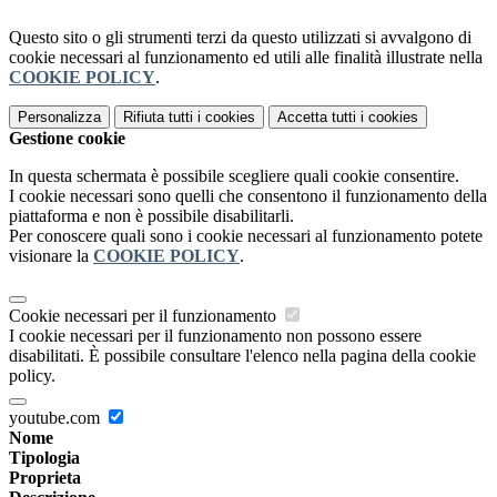
Questo sito o gli strumenti terzi da questo utilizzati si avvalgono di
cookie necessari al funzionamento ed utili alle finalità illustrate nella
COOKIE POLICY
.
Personalizza
Rifiuta tutti
i cookies
Accetta tutti
i cookies
Gestione cookie
In questa schermata è possibile scegliere quali cookie consentire.
I cookie necessari sono quelli che consentono il funzionamento della
piattaforma e non è possibile disabilitarli.
Per conoscere quali sono i cookie necessari al funzionamento potete
visionare la
COOKIE POLICY
.
Cookie necessari per il funzionamento
I cookie necessari per il funzionamento non possono essere
disabilitati. È possibile consultare l'elenco nella pagina della cookie
policy.
youtube.com
Nome
Tipologia
Proprieta