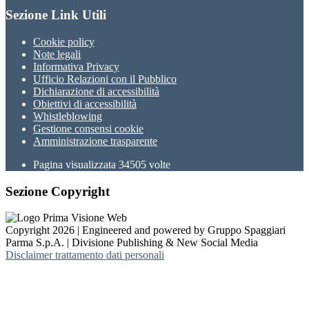
Sezione Link Utili
Cookie policy
Note legali
Informativa Privacy
Ufficio Relazioni con il Pubblico
Dichiarazione di accessibilità
Obiettivi di accessibilità
Whistleblowing
Gestione consensi cookie
Amministrazione trasparente
Pagina visualizzata
34505
volte
Sezione Copyright
Copyright 2026 | Engineered and powered by Gruppo Spaggiari
Parma S.p.A. | Divisione Publishing & New Social Media
Disclaimer trattamento dati personali