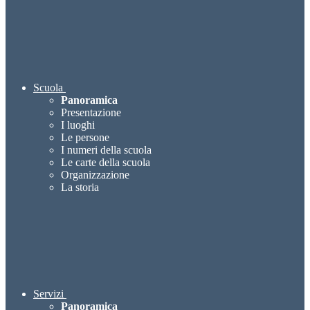
Scuola
Panoramica
Presentazione
I luoghi
Le persone
I numeri della scuola
Le carte della scuola
Organizzazione
La storia
Servizi
Panoramica