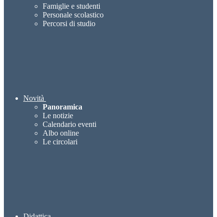
Famiglie e studenti
Personale scolastico
Percorsi di studio
Novità
Panoramica
Le notizie
Calendario eventi
Albo online
Le circolari
Didattica