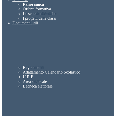
Panoramica
Offerta formativa
Le schede didattiche
I progetti delle classi
Documenti utili
Regolamenti
Adattamento Calendario Scolastico
U.R.P.
Area sindacale
Bacheca elettorale