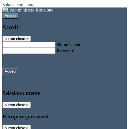
Salta al contenuto
Accedi
Accedi
button close
×
Nome Utente
Password
Password dimenticata?
-
Entra con SPID
Entra con CIE
Seleziona utente
button close
×
Recupero password
button close
×