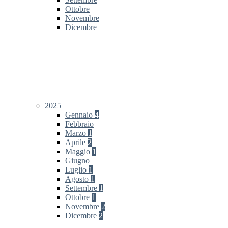
Ottobre
Novembre
Dicembre
2025
Gennaio
4
Febbraio
Marzo
1
Aprile
2
Maggio
1
Giugno
Luglio
1
Agosto
1
Settembre
1
Ottobre
1
Novembre
2
Dicembre
2