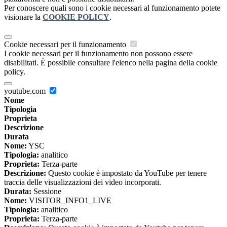
Per conoscere quali sono i cookie necessari al funzionamento potete
visionare la
COOKIE POLICY
.
Cookie necessari per il funzionamento
I cookie necessari per il funzionamento non possono essere
disabilitati. È possibile consultare l'elenco nella pagina della cookie
policy.
youtube.com
Nome
Tipologia
Proprieta
Descrizione
Durata
Nome:
YSC
Tipologia:
analitico
Proprieta:
Terza-parte
Descrizione:
Questo cookie è impostato da YouTube per tenere
traccia delle visualizzazioni dei video incorporati.
Durata:
Sessione
Nome:
VISITOR_INFO1_LIVE
Tipologia:
analitico
Proprieta:
Terza-parte