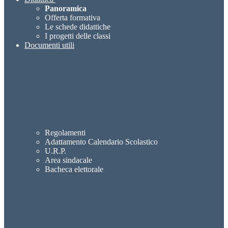
Panoramica
Offerta formativa
Le schede didattiche
I progetti delle classi
Documenti utili
Regolamenti
Adattamento Calendario Scolastico
U.R.P.
Area sindacale
Bacheca elettorale