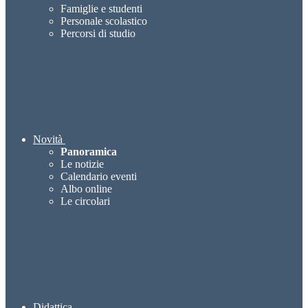
Famiglie e studenti
Personale scolastico
Percorsi di studio
Novità
Panoramica
Le notizie
Calendario eventi
Albo online
Le circolari
Didattica