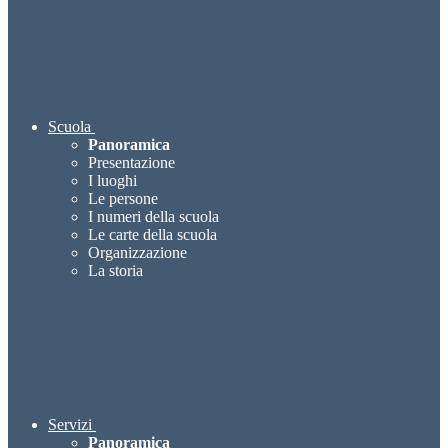
Scuola
Panoramica
Presentazione
I luoghi
Le persone
I numeri della scuola
Le carte della scuola
Organizzazione
La storia
Servizi
Panoramica