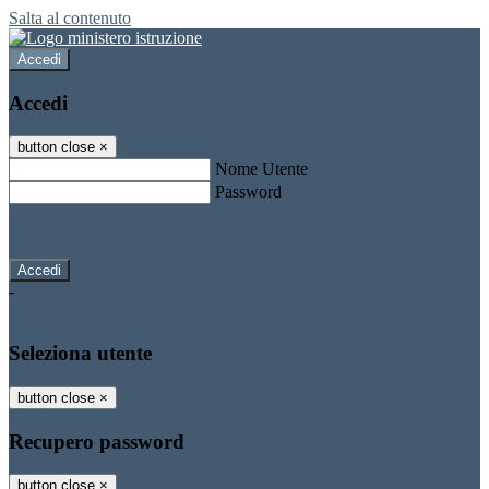
Salta al contenuto
Accedi
Accedi
button close
×
Nome Utente
Password
Password dimenticata?
-
Entra con SPID
Entra con CIE
Seleziona utente
button close
×
Recupero password
button close
×