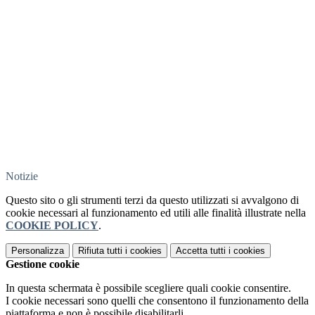
Notizie
Questo sito o gli strumenti terzi da questo utilizzati si avvalgono di
cookie necessari al funzionamento ed utili alle finalità illustrate nella
COOKIE POLICY
.
Personalizza
Rifiuta tutti
i cookies
Accetta tutti
i cookies
Gestione cookie
In questa schermata è possibile scegliere quali cookie consentire.
I cookie necessari sono quelli che consentono il funzionamento della
piattaforma e non è possibile disabilitarli.