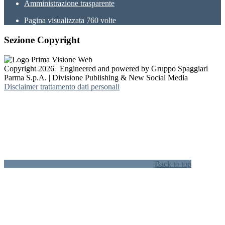
Amministrazione trasparente
Pagina visualizzata
760
volte
Sezione Copyright
Copyright 2026 | Engineered and powered by Gruppo Spaggiari
Parma S.p.A. | Divisione Publishing & New Social Media
Disclaimer trattamento dati personali
Back to top