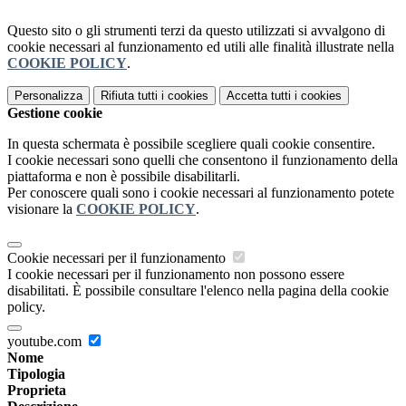
Questo sito o gli strumenti terzi da questo utilizzati si avvalgono di
cookie necessari al funzionamento ed utili alle finalità illustrate nella
COOKIE POLICY
.
Personalizza
Rifiuta tutti
i cookies
Accetta tutti
i cookies
Gestione cookie
In questa schermata è possibile scegliere quali cookie consentire.
I cookie necessari sono quelli che consentono il funzionamento della
piattaforma e non è possibile disabilitarli.
Per conoscere quali sono i cookie necessari al funzionamento potete
visionare la
COOKIE POLICY
.
Cookie necessari per il funzionamento
I cookie necessari per il funzionamento non possono essere
disabilitati. È possibile consultare l'elenco nella pagina della cookie
policy.
youtube.com
Nome
Tipologia
Proprieta