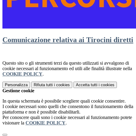
Comunicazione relativa ai Tirocini diretti
Questo sito o gli strumenti terzi da questo utilizzati si avvalgono di
cookie necessari al funzionamento ed utili alle finalità illustrate nella
COOKIE POLICY
.
Personalizza
Rifiuta tutti
i cookies
Accetta tutti
i cookies
Gestione cookie
In questa schermata è possibile scegliere quali cookie consentire.
I cookie necessari sono quelli che consentono il funzionamento della
piattaforma e non è possibile disabilitarli.
Per conoscere quali sono i cookie necessari al funzionamento potete
visionare la
COOKIE POLICY
.