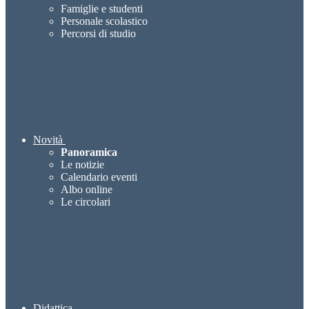
Famiglie e studenti
Personale scolastico
Percorsi di studio
Novità
Panoramica
Le notizie
Calendario eventi
Albo online
Le circolari
Didattica