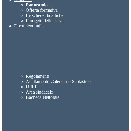
Panoramica
Offerta formativa
Le schede didattiche
I progetti delle classi
Documenti utili
Regolamenti
Adattamento Calendario Scolastico
U.R.P.
Area sindacale
Bacheca elettorale