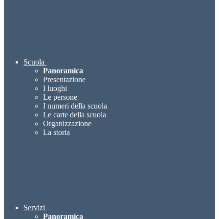
Scuola
Panoramica
Presentazione
I luoghi
Le persone
I numeri della scuola
Le carte della scuola
Organizzazione
La storia
Servizi
Panoramica