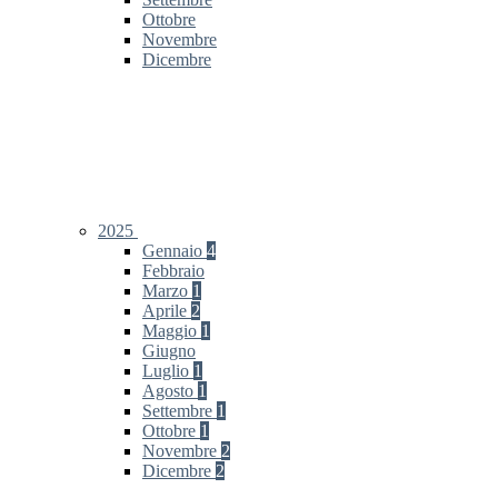
Ottobre
Novembre
Dicembre
2025
Gennaio
4
Febbraio
Marzo
1
Aprile
2
Maggio
1
Giugno
Luglio
1
Agosto
1
Settembre
1
Ottobre
1
Novembre
2
Dicembre
2