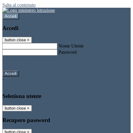
Salta al contenuto
Accedi
Accedi
button close
×
Nome Utente
Password
Password dimenticata?
-
Entra con SPID
Entra con CIE
Seleziona utente
button close
×
Recupero password
button close
×