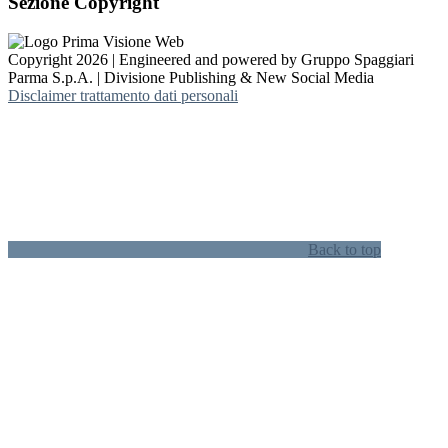
Sezione Copyright
Copyright 2026 | Engineered and powered by Gruppo Spaggiari
Parma S.p.A. | Divisione Publishing & New Social Media
Disclaimer trattamento dati personali
Back to top