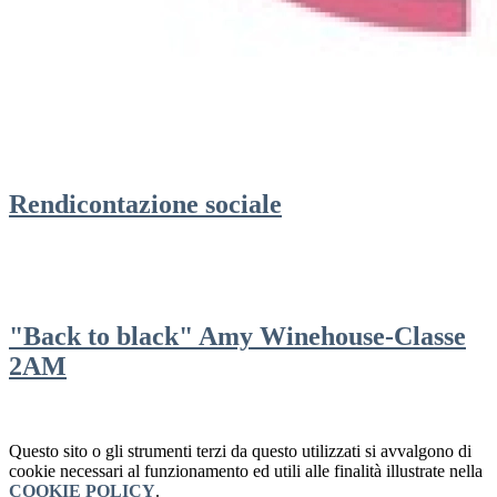
Rendicontazione sociale
"Back to black" Amy Winehouse-Classe
2AM
Questo sito o gli strumenti terzi da questo utilizzati si avvalgono di
cookie necessari al funzionamento ed utili alle finalità illustrate nella
COOKIE POLICY
.