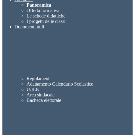
Panoramica
Offerta formativa
Le schede didattiche
I progetti delle classi
Documenti utili
Regolamenti
Adattamento Calendario Scolastico
U.R.P.
Area sindacale
Bacheca elettorale