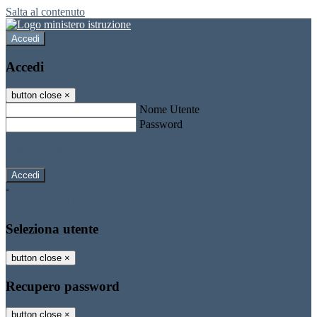
Salta al contenuto
Accedi
Accedi
button close
×
Nome Utente
Password
Password dimenticata?
-
Entra con SPID
Entra con CIE
Seleziona utente
button close
×
Recupero password
button close
×