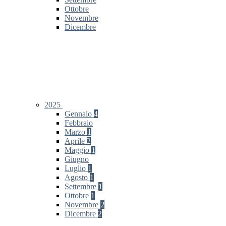
Ottobre
Novembre
Dicembre
2025
Gennaio
4
Febbraio
Marzo
1
Aprile
2
Maggio
1
Giugno
Luglio
1
Agosto
1
Settembre
1
Ottobre
1
Novembre
2
Dicembre
2