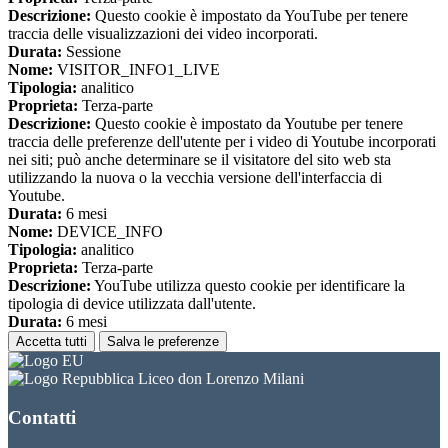
Descrizione:
Questo cookie è impostato da YouTube per tenere
traccia delle visualizzazioni dei video incorporati.
Durata:
Sessione
Nome:
VISITOR_INFO1_LIVE
Tipologia:
analitico
Proprieta:
Terza-parte
Descrizione:
Questo cookie è impostato da Youtube per tenere
traccia delle preferenze dell'utente per i video di Youtube incorporati
nei siti; può anche determinare se il visitatore del sito web sta
utilizzando la nuova o la vecchia versione dell'interfaccia di
Youtube.
Durata:
6 mesi
Nome:
DEVICE_INFO
Tipologia:
analitico
Proprieta:
Terza-parte
Descrizione:
YouTube utilizza questo cookie per identificare la
tipologia di device utilizzata dall'utente.
Durata:
6 mesi
Accetta tutti
Salva le preferenze
Liceo don Lorenzo Milani
Contatti