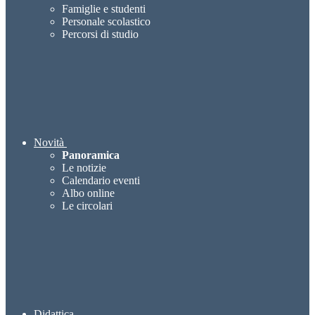
Famiglie e studenti
Personale scolastico
Percorsi di studio
Novità
Panoramica
Le notizie
Calendario eventi
Albo online
Le circolari
Didattica