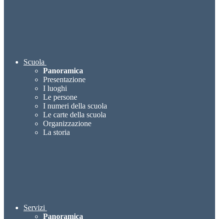
Scuola
Panoramica
Presentazione
I luoghi
Le persone
I numeri della scuola
Le carte della scuola
Organizzazione
La storia
Servizi
Panoramica