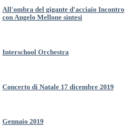
All'ombra del gigante d'acciaio Incontro
con Angelo Mellone sintesi
Interschool Orchestra
Concerto di Natale 17 dicembre 2019
Gennaio 2019