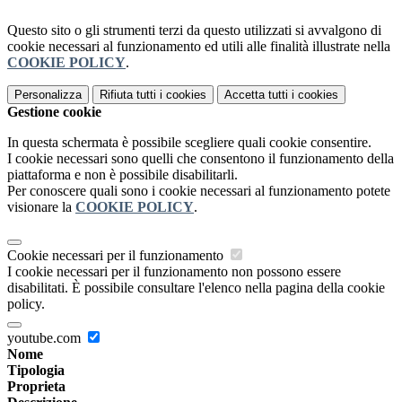
Questo sito o gli strumenti terzi da questo utilizzati si avvalgono di
cookie necessari al funzionamento ed utili alle finalità illustrate nella
COOKIE POLICY
.
Personalizza
Rifiuta tutti
i cookies
Accetta tutti
i cookies
Gestione cookie
In questa schermata è possibile scegliere quali cookie consentire.
I cookie necessari sono quelli che consentono il funzionamento della
piattaforma e non è possibile disabilitarli.
Per conoscere quali sono i cookie necessari al funzionamento potete
visionare la
COOKIE POLICY
.
Cookie necessari per il funzionamento
I cookie necessari per il funzionamento non possono essere
disabilitati. È possibile consultare l'elenco nella pagina della cookie
policy.
youtube.com
Nome
Tipologia
Proprieta