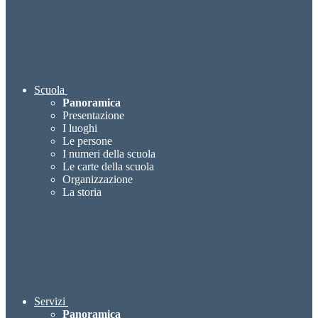
Scuola
Panoramica
Presentazione
I luoghi
Le persone
I numeri della scuola
Le carte della scuola
Organizzazione
La storia
Servizi
Panoramica