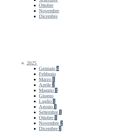
Ottobre
Novembre
Dicembre
2025
Gennaio
4
Febbraio
Marzo
1
Aprile
2
Maggio
1
Giugno
Luglio
1
Agosto
1
Settembre
1
Ottobre
1
Novembre
2
Dicembre
2