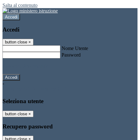
Salta al contenuto
Accedi
Accedi
button close
×
Nome Utente
Password
Password dimenticata?
-
Entra con SPID
Entra con CIE
Seleziona utente
button close
×
Recupero password
button close
×