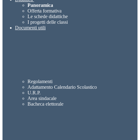
Panoramica
Offerta formativa
Le schede didattiche
I progetti delle classi
Documenti utili
Regolamenti
Adattamento Calendario Scolastico
U.R.P.
Area sindacale
Bacheca elettorale