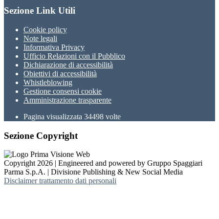
Sezione Link Utili
Cookie policy
Note legali
Informativa Privacy
Ufficio Relazioni con il Pubblico
Dichiarazione di accessibilità
Obiettivi di accessibilità
Whistleblowing
Gestione consensi cookie
Amministrazione trasparente
Pagina visualizzata
34498
volte
Sezione Copyright
Copyright 2026 | Engineered and powered by Gruppo Spaggiari
Parma S.p.A. | Divisione Publishing & New Social Media
Disclaimer trattamento dati personali