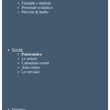
Famiglie e studenti
Personale scolastico
Percorsi di studio
Novità
Panoramica
Le notizie
Calendario eventi
Albo online
Le circolari
Didattica