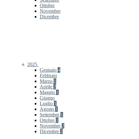
Ottobre
Novembre
Dicembre
2025
Gennaio
4
Febbraio
Marzo
1
Aprile
2
Maggio
1
Giugno
Luglio
1
Agosto
1
Settembre
1
Ottobre
1
Novembre
2
Dicembre
2