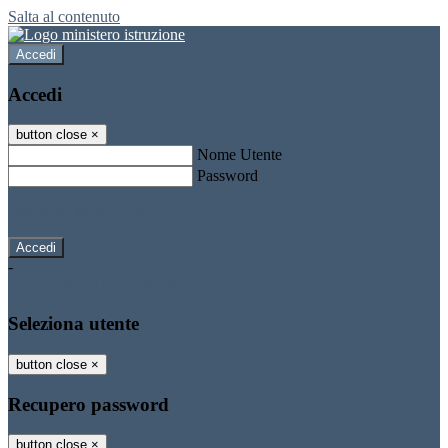
Salta al contenuto
Accedi
Accedi
button close
×
Nome Utente
Password
Password dimenticata?
-
Entra con SPID
Entra con CIE
Seleziona utente
button close
×
Recupero password
button close
×