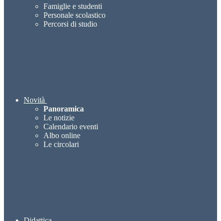
Famiglie e studenti
Personale scolastico
Percorsi di studio
Novità
Panoramica
Le notizie
Calendario eventi
Albo online
Le circolari
Didattica