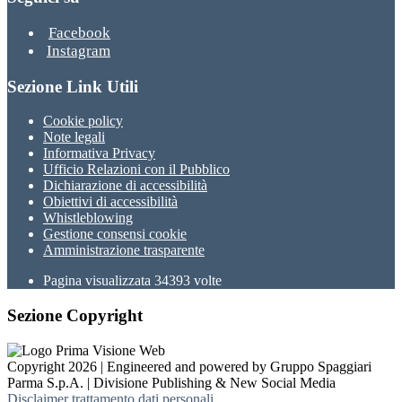
Facebook
Instagram
Sezione Link Utili
Cookie policy
Note legali
Informativa Privacy
Ufficio Relazioni con il Pubblico
Dichiarazione di accessibilità
Obiettivi di accessibilità
Whistleblowing
Gestione consensi cookie
Amministrazione trasparente
Pagina visualizzata
34393
volte
Sezione Copyright
Copyright 2026 | Engineered and powered by Gruppo Spaggiari
Parma S.p.A. | Divisione Publishing & New Social Media
Disclaimer trattamento dati personali