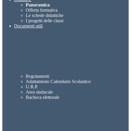
Panoramica
Offerta formativa
Le schede didattiche
I progetti delle classi
Documenti utili
Regolamenti
Adattamento Calendario Scolastico
U.R.P.
Area sindacale
Bacheca elettorale