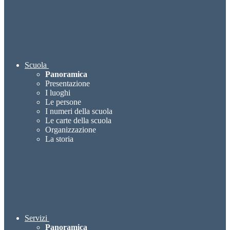
Scuola
Panoramica
Presentazione
I luoghi
Le persone
I numeri della scuola
Le carte della scuola
Organizzazione
La storia
Servizi
Panoramica