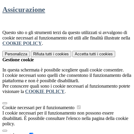
Assicurazione
Questo sito o gli strumenti terzi da questo utilizzati si avvalgono di
cookie necessari al funzionamento ed utili alle finalità illustrate nella
COOKIE POLICY
.
Personalizza
Rifiuta tutti
i cookies
Accetta tutti
i cookies
Gestione cookie
In questa schermata è possibile scegliere quali cookie consentire.
I cookie necessari sono quelli che consentono il funzionamento della
piattaforma e non è possibile disabilitarli.
Per conoscere quali sono i cookie necessari al funzionamento potete
visionare la
COOKIE POLICY
.
Cookie necessari per il funzionamento
I cookie necessari per il funzionamento non possono essere
disabilitati. È possibile consultare l'elenco nella pagina della cookie
policy.