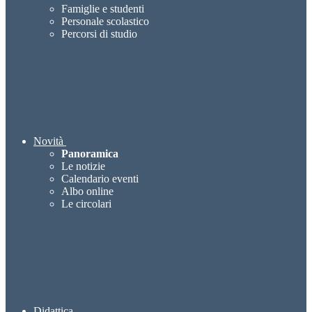
Famiglie e studenti
Personale scolastico
Percorsi di studio
Novità
Panoramica
Le notizie
Calendario eventi
Albo online
Le circolari
Didattica