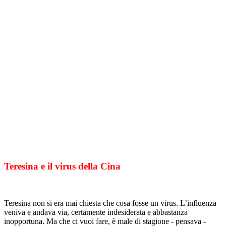
Teresina e il virus della Cina
Teresina non si era mai chiesta che cosa fosse un virus. L’influenza
veniva e andava via, certamente indesiderata e abbastanza
inopportuna. Ma che ci vuoi fare, è male di stagione - pensava -