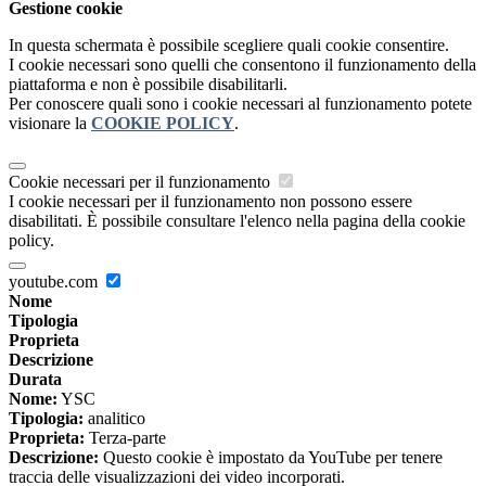
Gestione cookie
In questa schermata è possibile scegliere quali cookie consentire.
I cookie necessari sono quelli che consentono il funzionamento della
piattaforma e non è possibile disabilitarli.
Per conoscere quali sono i cookie necessari al funzionamento potete
visionare la
COOKIE POLICY
.
Cookie necessari per il funzionamento
I cookie necessari per il funzionamento non possono essere
disabilitati. È possibile consultare l'elenco nella pagina della cookie
policy.
youtube.com
Nome
Tipologia
Proprieta
Descrizione
Durata
Nome:
YSC
Tipologia:
analitico
Proprieta:
Terza-parte
Descrizione:
Questo cookie è impostato da YouTube per tenere
traccia delle visualizzazioni dei video incorporati.