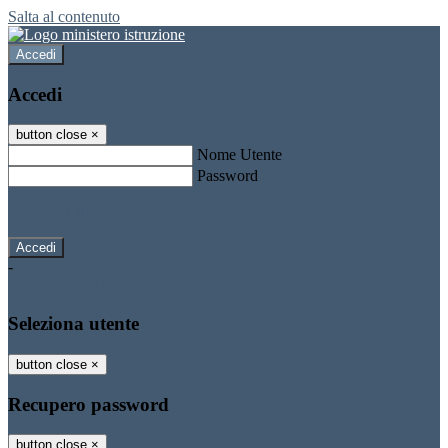
Salta al contenuto
Accedi
Accedi
button close
×
Nome Utente
Password
Password dimenticata?
-
Entra con SPID
Entra con CIE
Seleziona utente
button close
×
Recupero password
button close
×