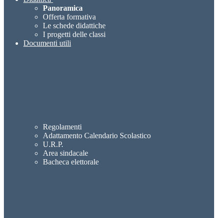
Panoramica
Offerta formativa
Le schede didattiche
I progetti delle classi
Documenti utili
Regolamenti
Adattamento Calendario Scolastico
U.R.P.
Area sindacale
Bacheca elettorale