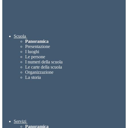
Scuola
Panoramica
Presentazione
I luoghi
Le persone
I numeri della scuola
Le carte della scuola
Organizzazione
La storia
Servizi
Panoramica