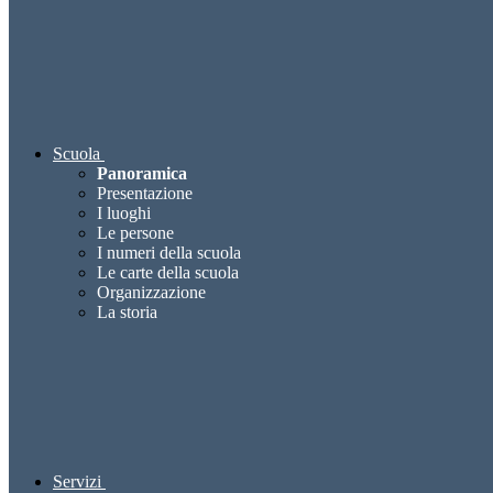
Scuola
Panoramica
Presentazione
I luoghi
Le persone
I numeri della scuola
Le carte della scuola
Organizzazione
La storia
Servizi