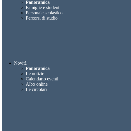
Panoramica
Famiglie e studenti
Personale scolastico
Percorsi di studio
Novità
Panoramica
Le notizie
Calendario eventi
Albo online
Le circolari