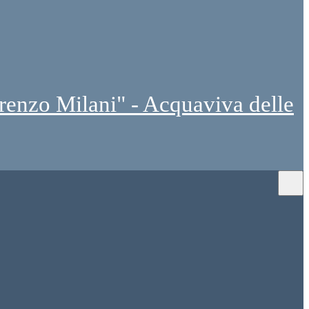
renzo Milani" - Acquaviva delle