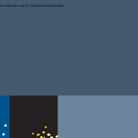
o indicato con le istruzioni necessarie.