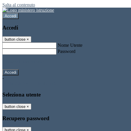
Salta al contenuto
Accedi
Accedi
button close
×
Nome Utente
Password
Password dimenticata?
-
Entra con SPID
Entra con CIE
Seleziona utente
button close
×
Recupero password
button close
×