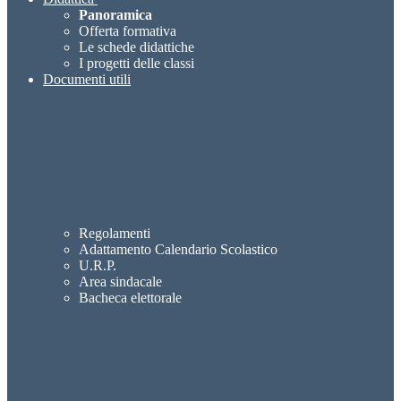
Panoramica
Offerta formativa
Le schede didattiche
I progetti delle classi
Documenti utili
Regolamenti
Adattamento Calendario Scolastico
U.R.P.
Area sindacale
Bacheca elettorale