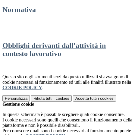
Normativa
Obblighi derivanti dall'attività in
contesto lavorativo
Questo sito o gli strumenti terzi da questo utilizzati si avvalgono di
cookie necessari al funzionamento ed utili alle finalità illustrate nella
COOKIE POLICY
.
Personalizza
Rifiuta tutti
i cookies
Accetta tutti
i cookies
Gestione cookie
In questa schermata è possibile scegliere quali cookie consentire.
I cookie necessari sono quelli che consentono il funzionamento della
piattaforma e non è possibile disabilitarli.
Per conoscere quali sono i cookie necessari al funzionamento potete