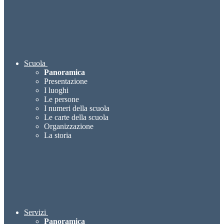
Scuola
Panoramica
Presentazione
I luoghi
Le persone
I numeri della scuola
Le carte della scuola
Organizzazione
La storia
Servizi
Panoramica