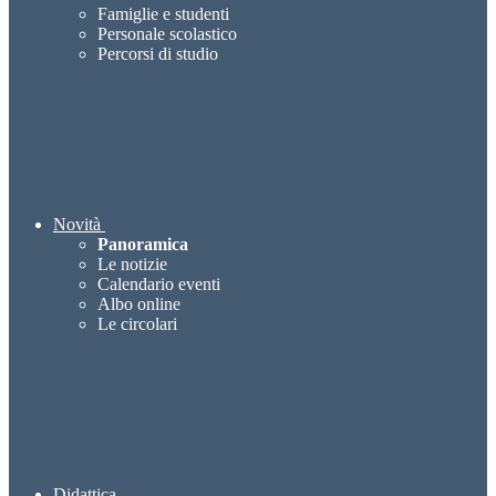
Famiglie e studenti
Personale scolastico
Percorsi di studio
Novità
Panoramica
Le notizie
Calendario eventi
Albo online
Le circolari
Didattica