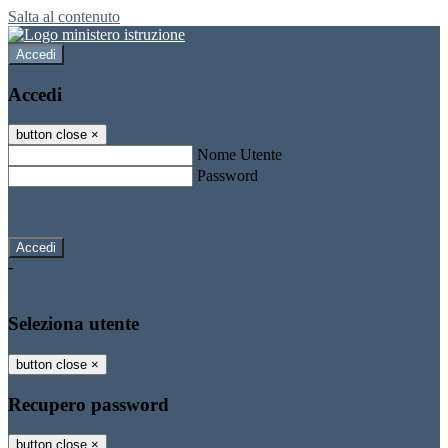
Salta al contenuto
Accedi
Accedi
button close
×
Nome Utente
Password
Password dimenticata?
-
Entra con SPID
Entra con CIE
Seleziona utente
button close
×
Recupero password
button close
×