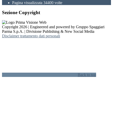
Pagina visualizzata
34400
volte
Sezione Copyright
Copyright 2026 | Engineered and powered by Gruppo Spaggiari
Parma S.p.A. | Divisione Publishing & New Social Media
Disclaimer trattamento dati personali
Back to top