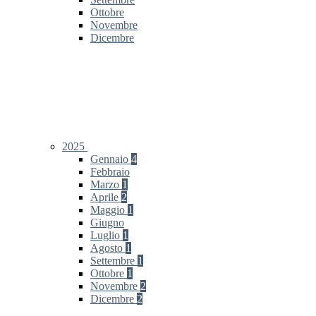
Ottobre
Novembre
Dicembre
2025
Gennaio
4
Febbraio
Marzo
1
Aprile
2
Maggio
1
Giugno
Luglio
1
Agosto
1
Settembre
1
Ottobre
1
Novembre
2
Dicembre
2