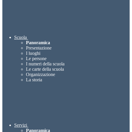
Scuola
Panoramica
Presentazione
I luoghi
Le persone
I numeri della scuola
Le carte della scuola
Organizzazione
La storia
Servizi
Panoramica