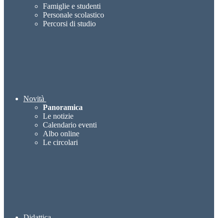
Famiglie e studenti
Personale scolastico
Percorsi di studio
Novità
Panoramica
Le notizie
Calendario eventi
Albo online
Le circolari
Didattica