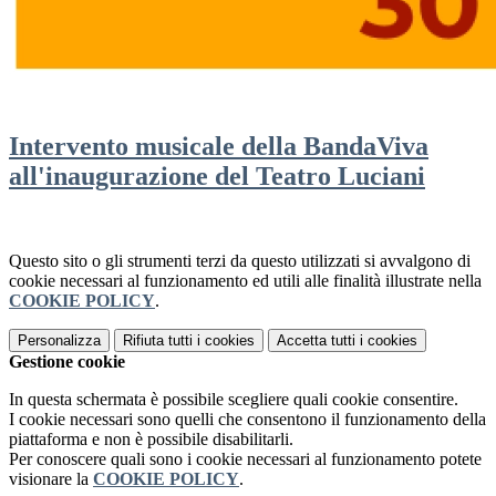
Intervento musicale della BandaViva
all'inaugurazione del Teatro Luciani
Questo sito o gli strumenti terzi da questo utilizzati si avvalgono di
cookie necessari al funzionamento ed utili alle finalità illustrate nella
COOKIE POLICY
.
Personalizza
Rifiuta tutti
i cookies
Accetta tutti
i cookies
Gestione cookie
In questa schermata è possibile scegliere quali cookie consentire.
I cookie necessari sono quelli che consentono il funzionamento della
piattaforma e non è possibile disabilitarli.
Per conoscere quali sono i cookie necessari al funzionamento potete
visionare la
COOKIE POLICY
.