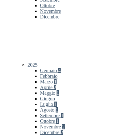
Ottobre
Novembre
Dicembre
2025
Gennaio
4
Febbraio
Marzo
1
Aprile
2
Maggio
1
Giugno
Luglio
1
Agosto
1
Settembre
1
Ottobre
1
Novembre
2
Dicembre
2