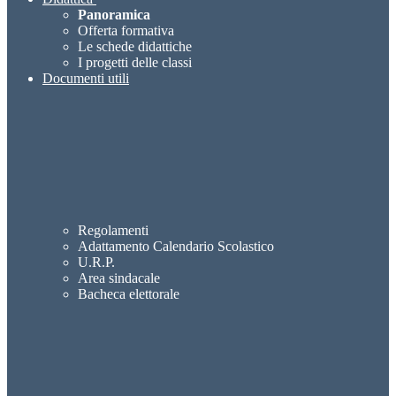
Panoramica
Offerta formativa
Le schede didattiche
I progetti delle classi
Documenti utili
Regolamenti
Adattamento Calendario Scolastico
U.R.P.
Area sindacale
Bacheca elettorale