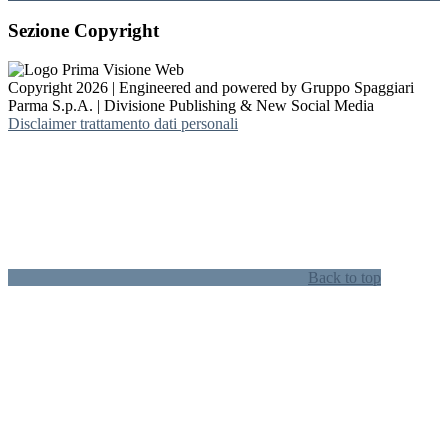
Sezione Copyright
Copyright 2026 | Engineered and powered by Gruppo Spaggiari
Parma S.p.A. | Divisione Publishing & New Social Media
Disclaimer trattamento dati personali
Back to top