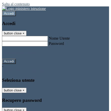
Salta al contenuto
Accedi
Accedi
button close
×
Nome Utente
Password
Password dimenticata?
-
Entra con SPID
Entra con CIE
Seleziona utente
button close
×
Recupero password
button close
×