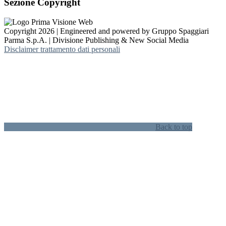
Sezione Copyright
Copyright 2026 | Engineered and powered by Gruppo Spaggiari
Parma S.p.A. | Divisione Publishing & New Social Media
Disclaimer trattamento dati personali
Back to top