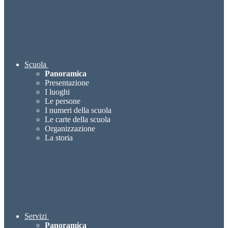
Scuola
Panoramica
Presentazione
I luoghi
Le persone
I numeri della scuola
Le carte della scuola
Organizzazione
La storia
Servizi
Panoramica