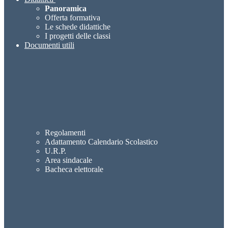
Panoramica
Offerta formativa
Le schede didattiche
I progetti delle classi
Documenti utili
Regolamenti
Adattamento Calendario Scolastico
U.R.P.
Area sindacale
Bacheca elettorale