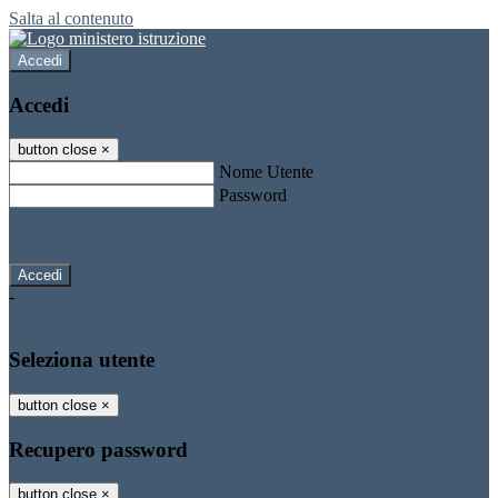
Salta al contenuto
Accedi
Accedi
button close
×
Nome Utente
Password
Password dimenticata?
-
Entra con SPID
Entra con CIE
Seleziona utente
button close
×
Recupero password
button close
×