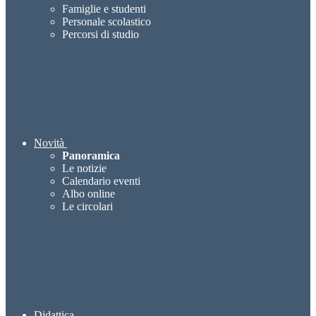
Famiglie e studenti
Personale scolastico
Percorsi di studio
Novità
Panoramica
Le notizie
Calendario eventi
Albo online
Le circolari
Didattica