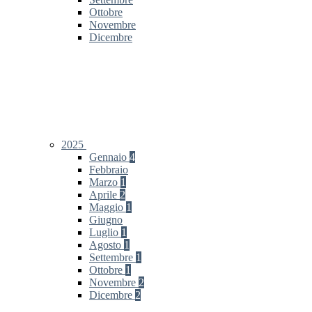
Ottobre
Novembre
Dicembre
2025
Gennaio
4
Febbraio
Marzo
1
Aprile
2
Maggio
1
Giugno
Luglio
1
Agosto
1
Settembre
1
Ottobre
1
Novembre
2
Dicembre
2