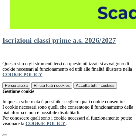
Iscrizioni classi prime a.s. 2026/2027
Questo sito o gli strumenti terzi da questo utilizzati si avvalgono di
cookie necessari al funzionamento ed utili alle finalità illustrate nella
COOKIE POLICY
.
Personalizza
Rifiuta tutti
i cookies
Accetta tutti
i cookies
Gestione cookie
In questa schermata è possibile scegliere quali cookie consentire.
I cookie necessari sono quelli che consentono il funzionamento della
piattaforma e non è possibile disabilitarli.
Per conoscere quali sono i cookie necessari al funzionamento potete
visionare la
COOKIE POLICY
.