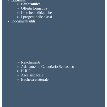
Panoramica
Offerta formativa
Le schede didattiche
I progetti delle classi
Documenti utili
Regolamenti
Adattamento Calendario Scolastico
U.R.P.
Area sindacale
Bacheca elettorale