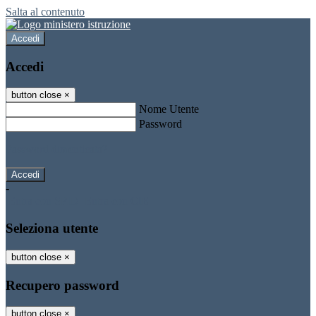
Salta al contenuto
Accedi
Accedi
button close
×
Nome Utente
Password
Password dimenticata?
-
Entra con SPID
Entra con CIE
Seleziona utente
button close
×
Recupero password
button close
×