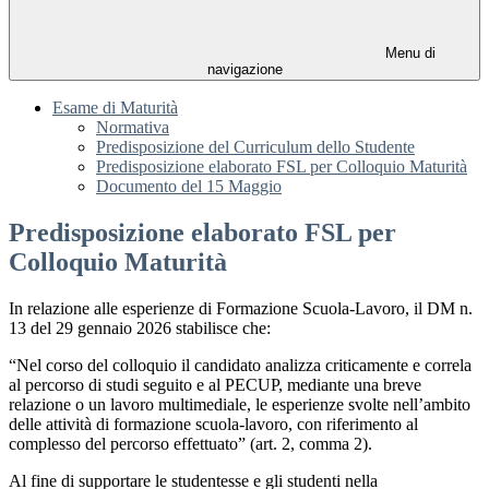
Menu di
navigazione
Esame di Maturità
Normativa
Predisposizione del Curriculum dello Studente
Predisposizione elaborato FSL per Colloquio Maturità
Documento del 15 Maggio
Predisposizione elaborato FSL per
Colloquio Maturità
In relazione alle esperienze di Formazione Scuola-Lavoro, il DM n.
13 del 29 gennaio 2026 stabilisce che:
“Nel corso del colloquio il candidato analizza criticamente e correla
al percorso di studi seguito e al PECUP, mediante una breve
relazione o un lavoro multimediale, le esperienze svolte nell’ambito
delle attività di formazione scuola-lavoro, con riferimento al
complesso del percorso effettuato” (art. 2, comma 2).
Al fine di supportare le studentesse e gli studenti nella