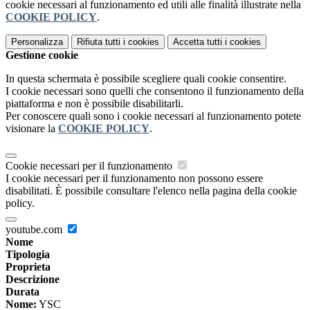
cookie necessari al funzionamento ed utili alle finalità illustrate nella
COOKIE POLICY
.
Personalizza
Rifiuta tutti
i cookies
Accetta tutti
i cookies
Gestione cookie
In questa schermata è possibile scegliere quali cookie consentire.
I cookie necessari sono quelli che consentono il funzionamento della
piattaforma e non è possibile disabilitarli.
Per conoscere quali sono i cookie necessari al funzionamento potete
visionare la
COOKIE POLICY
.
Cookie necessari per il funzionamento
I cookie necessari per il funzionamento non possono essere
disabilitati. È possibile consultare l'elenco nella pagina della cookie
policy.
youtube.com
Nome
Tipologia
Proprieta
Descrizione
Durata
Nome:
YSC