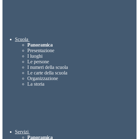
Scuola
Panoramica
Presentazione
I luoghi
Le persone
I numeri della scuola
Le carte della scuola
Organizzazione
La storia
Servizi
Panoramica