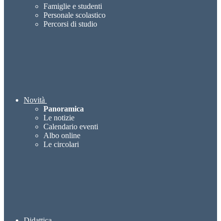
Famiglie e studenti
Personale scolastico
Percorsi di studio
Novità
Panoramica
Le notizie
Calendario eventi
Albo online
Le circolari
Didattica