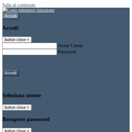
Salta al contenuto
Accedi
Accedi
button close
×
Nome Utente
Password
Password dimenticata?
-
Entra con SPID
Entra con CIE
Seleziona utente
button close
×
Recupero password
button close
×