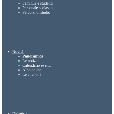
Famiglie e studenti
Personale scolastico
Percorsi di studio
Novità
Panoramica
Le notizie
Calendario eventi
Albo online
Le circolari
Didattica