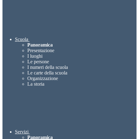
Scuola
Panoramica
Presentazione
I luoghi
Le persone
I numeri della scuola
Le carte della scuola
Organizzazione
La storia
Servizi
Panoramica