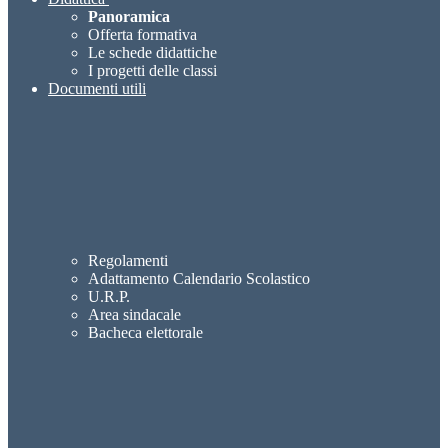
Panoramica
Offerta formativa
Le schede didattiche
I progetti delle classi
Documenti utili
Regolamenti
Adattamento Calendario Scolastico
U.R.P.
Area sindacale
Bacheca elettorale