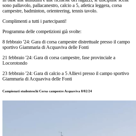
sono pallavolo, pallacanestro, calcio a 5, atletica leggera, corsa
campestre, badminton, orienteering, tennis tavolo.
Complimenti a tutti i partecipanti!
Programma delle competizioni già svolte:
8 febbraio '24: Gara di corsa campestre distrettuale presso il campo
sportivo Giammaria di Acquaviva delle Fonti
21 febbraio '24: Gara di corsa campestre, fase provinciale a
Locorotondo
23 febbraio '24: Gara di calcio a 5 Allievi presso il campo sportivo
Giammaria di Acquaviva delle Fonti
Campionati studenteschi Corsa campestre Acquaviva 8/02/24