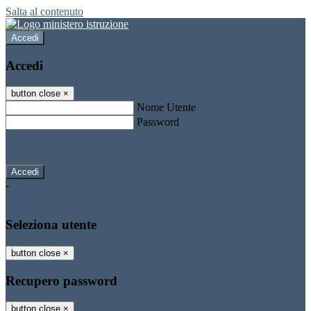
Salta al contenuto
Accedi
Accedi
button close
×
Nome Utente
Password
Password dimenticata?
-
Entra con SPID
Entra con CIE
Seleziona utente
button close
×
Recupero password
button close
×