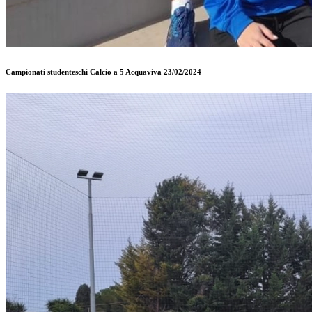
Campionati studenteschi Calcio a 5 Acquaviva 23/02/2024