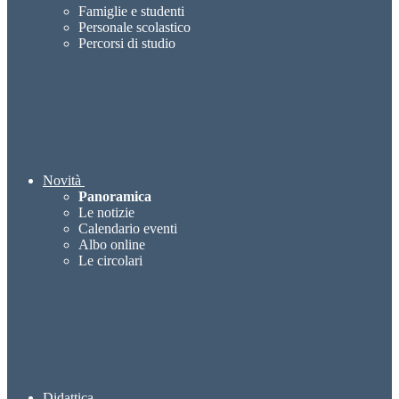
Famiglie e studenti
Personale scolastico
Percorsi di studio
Novità
Panoramica
Le notizie
Calendario eventi
Albo online
Le circolari
Didattica