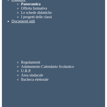
Panoramica
Offerta formativa
Le schede didattiche
I progetti delle classi
Documenti utili
Regolamenti
Adattamento Calendario Scolastico
U.R.P.
Area sindacale
Bacheca elettorale