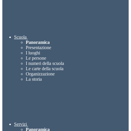
Scuola
Panoramica
Presentazione
I luoghi
Le persone
I numeri della scuola
Le carte della scuola
Organizzazione
La storia
Servizi
Panoramica