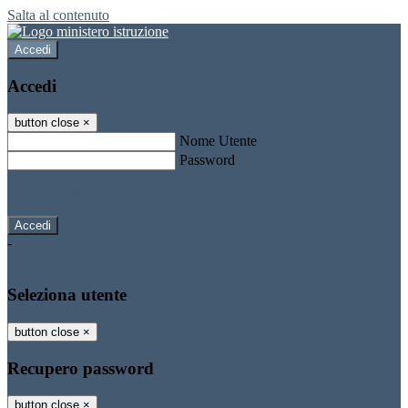
Salta al contenuto
Accedi
Accedi
button close
×
Nome Utente
Password
Password dimenticata?
-
Entra con SPID
Entra con CIE
Seleziona utente
button close
×
Recupero password
button close
×