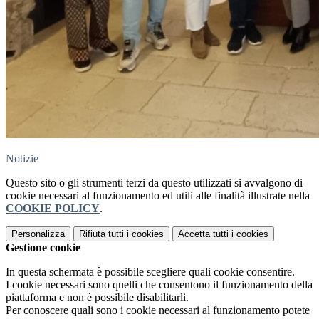
Notizie
Questo sito o gli strumenti terzi da questo utilizzati si avvalgono di
cookie necessari al funzionamento ed utili alle finalità illustrate nella
COOKIE POLICY
.
Personalizza
Rifiuta tutti
i cookies
Accetta tutti
i cookies
Gestione cookie
In questa schermata è possibile scegliere quali cookie consentire.
I cookie necessari sono quelli che consentono il funzionamento della
piattaforma e non è possibile disabilitarli.
Per conoscere quali sono i cookie necessari al funzionamento potete