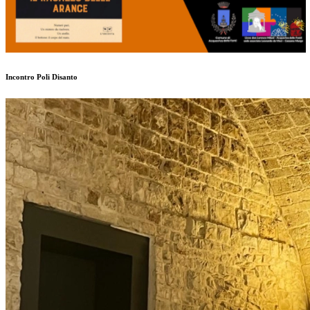
Incontro Poli Disanto