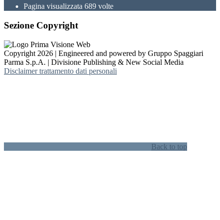
Pagina visualizzata
689
volte
Sezione Copyright
Copyright 2026 | Engineered and powered by Gruppo Spaggiari
Parma S.p.A. | Divisione Publishing & New Social Media
Disclaimer trattamento dati personali
Back to top