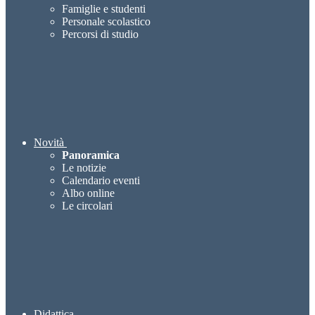
Famiglie e studenti
Personale scolastico
Percorsi di studio
Novità
Panoramica
Le notizie
Calendario eventi
Albo online
Le circolari
Didattica