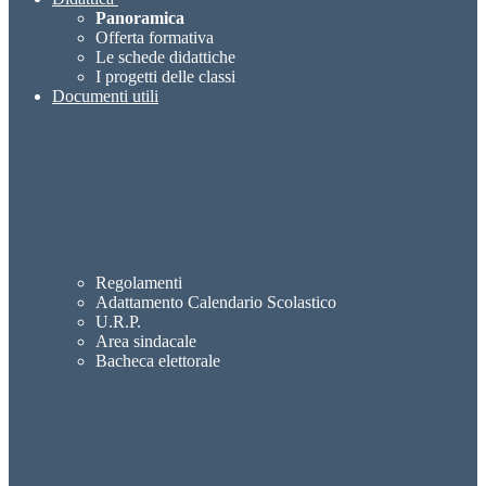
Panoramica
Offerta formativa
Le schede didattiche
I progetti delle classi
Documenti utili
Regolamenti
Adattamento Calendario Scolastico
U.R.P.
Area sindacale
Bacheca elettorale