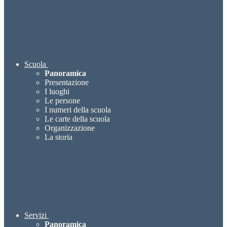
Scuola
Panoramica
Presentazione
I luoghi
Le persone
I numeri della scuola
Le carte della scuola
Organizzazione
La storia
Servizi
Panoramica