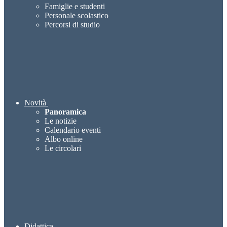
Famiglie e studenti
Personale scolastico
Percorsi di studio
Novità
Panoramica
Le notizie
Calendario eventi
Albo online
Le circolari
Didattica