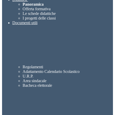
Panoramica
Offerta formativa
Le schede didattiche
I progetti delle classi
Documenti utili
Regolamenti
Adattamento Calendario Scolastico
U.R.P.
Area sindacale
Bacheca elettorale