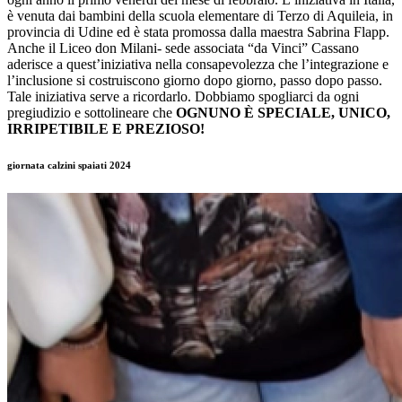
è venuta dai bambini della scuola elementare di Terzo di Aquileia, in
provincia di Udine ed è stata promossa dalla maestra Sabrina Flapp.
Anche il Liceo don Milani- sede associata “da Vinci” Cassano
aderisce a quest’iniziativa nella consapevolezza che l’integrazione e
l’inclusione si costruiscono giorno dopo giorno, passo dopo passo.
Tale iniziativa serve a ricordarlo. Dobbiamo spogliarci da ogni
pregiudizio e sottolineare che
OGNUNO È SPECIALE, UNICO,
IRRIPETIBILE E PREZIOSO!
giornata calzini spaiati 2024