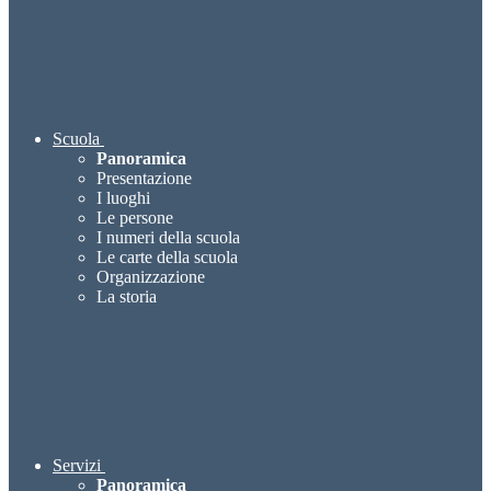
Scuola
Panoramica
Presentazione
I luoghi
Le persone
I numeri della scuola
Le carte della scuola
Organizzazione
La storia
Servizi
Panoramica