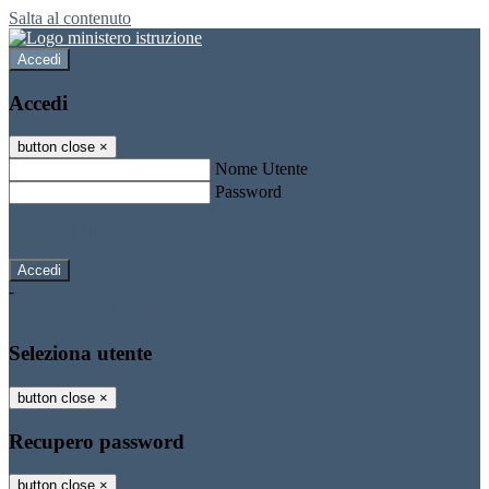
Salta al contenuto
Accedi
Accedi
button close
×
Nome Utente
Password
Password dimenticata?
-
Entra con SPID
Entra con CIE
Seleziona utente
button close
×
Recupero password
button close
×