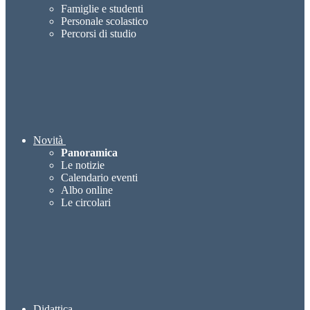
Famiglie e studenti
Personale scolastico
Percorsi di studio
Novità
Panoramica
Le notizie
Calendario eventi
Albo online
Le circolari
Didattica