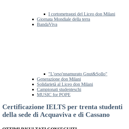
I cortometraggi del Liceo don Milani
Giornata Mondiale della terra
BandaViva
"L'orso'nnamurato Gnut&Sollo"
Generazione don Milani
Solidarietà al Liceo don Milani
Campionati studenteschi
MUSIC for POPE
Certificazione IELTS per trenta studenti
della sede di Acquaviva e di Cassano