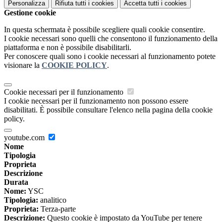
Personalizza
Rifiuta tutti
i cookies
Accetta tutti
i cookies
Gestione cookie
In questa schermata è possibile scegliere quali cookie consentire.
I cookie necessari sono quelli che consentono il funzionamento della
piattaforma e non è possibile disabilitarli.
Per conoscere quali sono i cookie necessari al funzionamento potete
visionare la
COOKIE POLICY
.
Cookie necessari per il funzionamento
I cookie necessari per il funzionamento non possono essere
disabilitati. È possibile consultare l'elenco nella pagina della cookie
policy.
youtube.com
Nome
Tipologia
Proprieta
Descrizione
Durata
Nome:
YSC
Tipologia:
analitico
Proprieta:
Terza-parte
Descrizione:
Questo cookie è impostato da YouTube per tenere