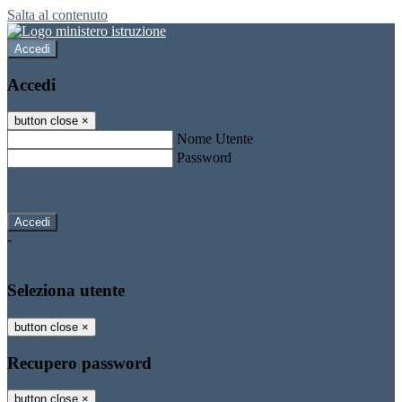
Salta al contenuto
Accedi
Accedi
button close
×
Nome Utente
Password
Password dimenticata?
-
Entra con SPID
Entra con CIE
Seleziona utente
button close
×
Recupero password
button close
×