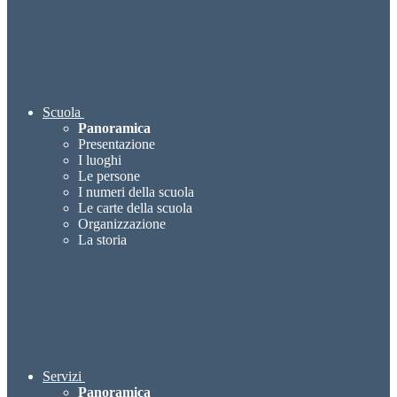
Scuola
Panoramica
Presentazione
I luoghi
Le persone
I numeri della scuola
Le carte della scuola
Organizzazione
La storia
Servizi
Panoramica