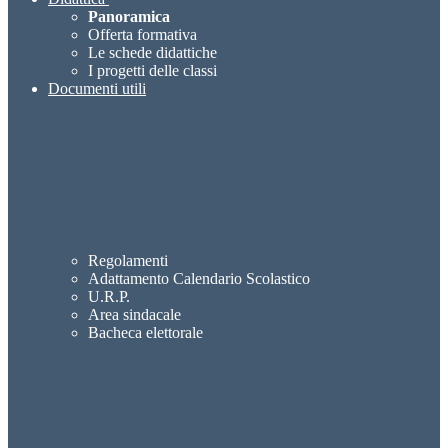
Panoramica
Offerta formativa
Le schede didattiche
I progetti delle classi
Documenti utili
Regolamenti
Adattamento Calendario Scolastico
U.R.P.
Area sindacale
Bacheca elettorale