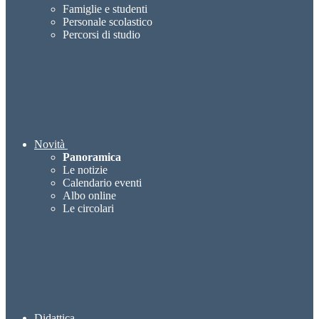
Famiglie e studenti
Personale scolastico
Percorsi di studio
Novità
Panoramica
Le notizie
Calendario eventi
Albo online
Le circolari
Didattica