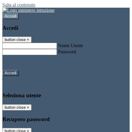
Salta al contenuto
Accedi
Accedi
button close
×
Nome Utente
Password
Password dimenticata?
-
Entra con SPID
Entra con CIE
Seleziona utente
button close
×
Recupero password
button close
×