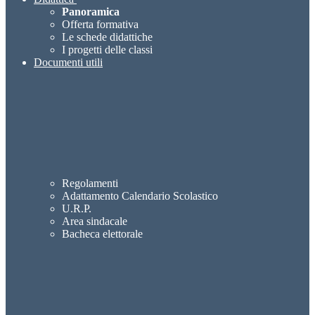
Panoramica
Offerta formativa
Le schede didattiche
I progetti delle classi
Documenti utili
Regolamenti
Adattamento Calendario Scolastico
U.R.P.
Area sindacale
Bacheca elettorale