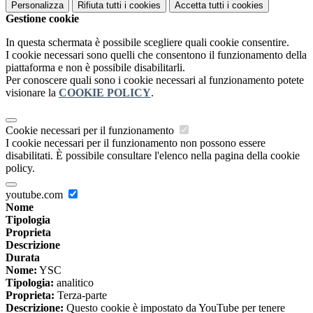
Personalizza
Rifiuta tutti
i cookies
Accetta tutti
i cookies
Gestione cookie
In questa schermata è possibile scegliere quali cookie consentire.
I cookie necessari sono quelli che consentono il funzionamento della
piattaforma e non è possibile disabilitarli.
Per conoscere quali sono i cookie necessari al funzionamento potete
visionare la
COOKIE POLICY
.
Cookie necessari per il funzionamento
I cookie necessari per il funzionamento non possono essere
disabilitati. È possibile consultare l'elenco nella pagina della cookie
policy.
youtube.com
Nome
Tipologia
Proprieta
Descrizione
Durata
Nome:
YSC
Tipologia:
analitico
Proprieta:
Terza-parte
Descrizione:
Questo cookie è impostato da YouTube per tenere