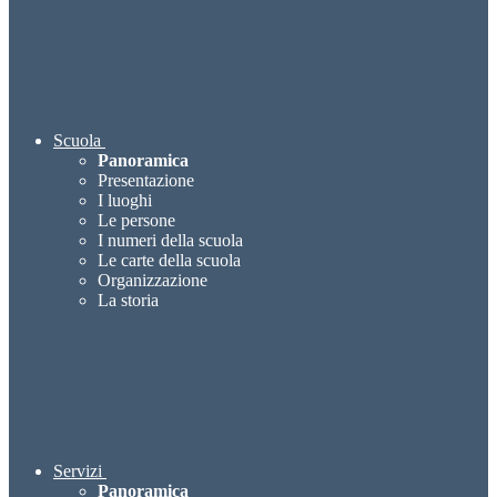
Scuola
Panoramica
Presentazione
I luoghi
Le persone
I numeri della scuola
Le carte della scuola
Organizzazione
La storia
Servizi
Panoramica