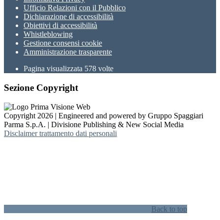
Ufficio Relazioni con il Pubblico
Dichiarazione di accessibilità
Obiettivi di accessibilità
Whistleblowing
Gestione consensi cookie
Amministrazione trasparente
Pagina visualizzata
578
volte
Sezione Copyright
Copyright 2026 | Engineered and powered by Gruppo Spaggiari
Parma S.p.A. | Divisione Publishing & New Social Media
Disclaimer trattamento dati personali
Back to top