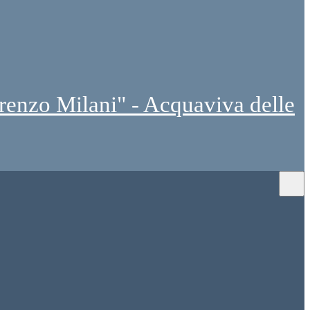
renzo Milani" - Acquaviva delle