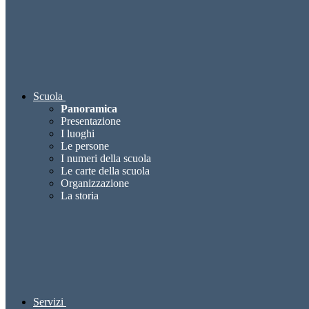
Scuola
Panoramica
Presentazione
I luoghi
Le persone
I numeri della scuola
Le carte della scuola
Organizzazione
La storia
Servizi