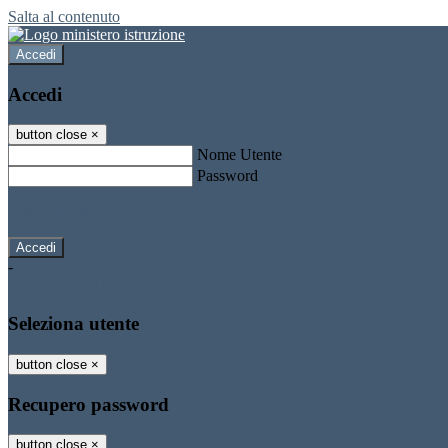
Salta al contenuto
Accedi
Accedi
button close
×
Nome Utente
Password
Password dimenticata?
-
Entra con SPID
Entra con CIE
Seleziona utente
button close
×
Recupero password
button close
×