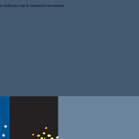
o indicato con le istruzioni necessarie.