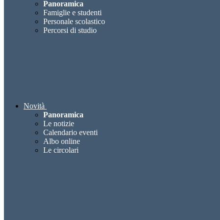
Panoramica
Famiglie e studenti
Personale scolastico
Percorsi di studio
Novità
Panoramica
Le notizie
Calendario eventi
Albo online
Le circolari