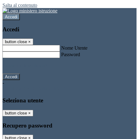
Salta al contenuto
Accedi
Accedi
button close
×
Nome Utente
Password
Password dimenticata?
-
Entra con SPID
Entra con CIE
Seleziona utente
button close
×
Recupero password
button close
×