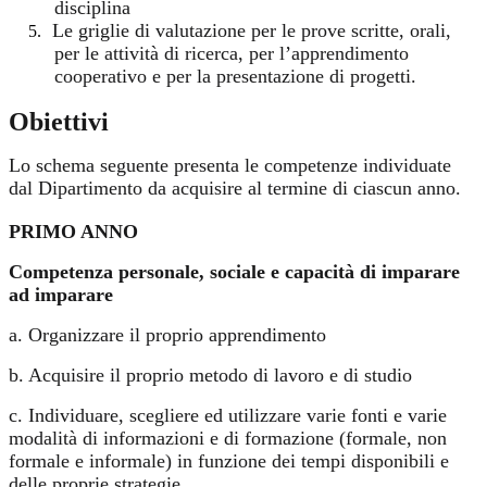
disciplina
Le griglie di valutazione per le prove scritte, orali,
5.
per le attività di ricerca, per l’apprendimento
cooperativo e per la presentazione di progetti.
Obiettivi
Lo schema seguente presenta le competenze individuate
dal Dipartimento da acquisire al termine di ciascun anno.
PRIMO ANNO
Competenza personale, sociale e capacità di imparare
ad imparare
a. Organizzare il proprio apprendimento
b. Acquisire il proprio metodo di lavoro e di studio
c. Individuare, scegliere ed utilizzare varie fonti e varie
modalità di informazioni e di formazione (formale, non
formale e informale) in funzione dei tempi disponibili e
delle proprie strategie