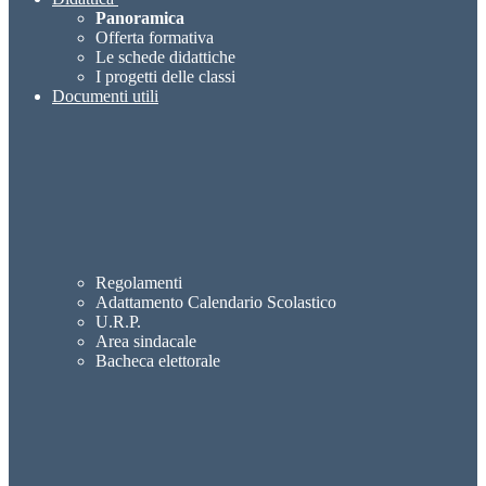
Panoramica
Offerta formativa
Le schede didattiche
I progetti delle classi
Documenti utili
Regolamenti
Adattamento Calendario Scolastico
U.R.P.
Area sindacale
Bacheca elettorale