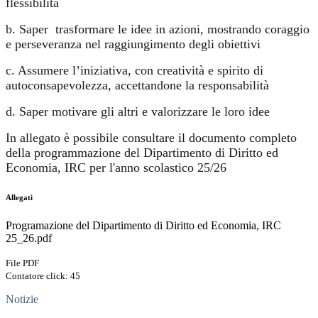
flessibilità
b. Saper
trasformare le idee in azioni, mostrando coraggio
e perseveranza nel raggiungimento degli obiettivi
c. Assumere l’iniziativa, con creatività e spirito di
autoconsapevolezza, accettandone la responsabilità
d. Saper motivare gli altri e valorizzare le loro idee
In allegato è possibile consultare il documento completo
della programmazione del Dipartimento di Diritto ed
Economia, IRC per l'anno scolastico 25/26
Allegati
Programazione del Dipartimento di Diritto ed Economia, IRC
25_26.pdf
File PDF
Contatore click: 45
Notizie