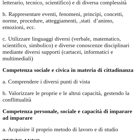
letterario, tecnico, scientifico) e di diversa complessità
b. Rappresentare eventi, fenomeni, principi, concetti,
norme, procedure, atteggiamenti, ,stati
d’animo,
emozioni, ecc.
c. Utilizzare linguaggi diversi (verbale, matematico,
scientifico, simbolico) e diverse conoscenze disciplinari
mediante diversi supporti (cartacei, informatici e
multimediali)
Competenza sociale e civica in materia di cittadinanza
a. Comprendere i diversi punti di vista
b. Valorizzare le proprie e le altrui capacità, gestendo la
conflittualità
Competenza personale, sociale e capacità di imparare
ad imparare
a. Acquisire il proprio metodo di lavoro e di studio