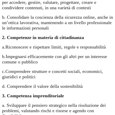
per accedere, gestire, valutare, progettare, creare e
condividere contenuti, in una varietà di contesti
b. Consolidare la coscienza della sicurezza online, anche in
un’ottica lavorativa, mantenendo a un livello professionale
le informazioni personali
2. Competenze in materia di cittadinanza
a.Riconoscere e rispettare limiti, regole e responsabilità
b.Impegnarsi efficacemente con gli altri per un interesse
comune o pubblico
c.Comprendere strutture e concetti sociali, economici,
giuridici e politici
d. Comprendere il valore della sostenibilità
3. Competenza imprenditoriale
a. Sviluppare il pensiero strategico nella risoluzione dei
problemi, valutando rischi e risorse e agendo con