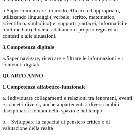
b.Saper comunicare
in modo efficace ed appropriato,
utilizzando linguaggi ( verbale, scritto, matematico,
scientifico, simbolico) e
supporti (cartacei, informatici e
multimediali) diversi, adattando il proprio registro ai
contesti e alle situazioni.
3.Competenza digitale
a.Saper navigare, ricercare e filtrare le informazioni e i
contenuti digitali
QUARTO ANNO
1.Competenza alfabetico-funzionale
a. Individuare collegamenti e relazioni tra fenomeni, eventi
e concetti diversi, anche appartenenti a diversi ambiti
disciplinari e lontani nello spazio e nel tempo
b.
Sviluppare la capacità di pensiero critico e di
valutazione della realtà