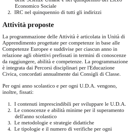
Economico Sociale
IRC nel quinquennio di tutti gli indirizzi
2.
Attività proposte
La programmazione delle Attività è articolata in Unità di
Apprendimento progettate per competenze in base alle
Competenze Europee e suddivise per ciascun anno in
relazione agli obiettivi prefissati in termini di conoscenze
da raggiungere, abilità e competenze. La programmazione
è integrata dai Percorsi disciplinari per l'Educazione
Civica, concordati annualmente dai Consigli di Classe.
Per ogni anno scolastico e per ogni U.D.A. vengono,
inoltre, fissati:
I contenuti imprescindibili per sviluppare le U.D.A.
1.
Le conoscenze e abilità minime per il superamento
2.
dell'anno scolastico
Le metodologie e strategie didattiche
3.
Le tipologie e il numero di verifiche per ogni
4.