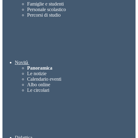
Famiglie e studenti
Personale scolastico
Percorsi di studio
Novità
Panoramica
Le notizie
Calendario eventi
Albo online
Le circolari
Didattica