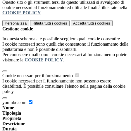
Questo sito o gli strumenti terzi da questo utilizzati si avvalgono di
cookie necessari al funzionamento ed utili alle finalità illustrate nella
COOKIE POLICY
.
Personalizza
Rifiuta tutti
i cookies
Accetta tutti
i cookies
Gestione cookie
In questa schermata è possibile scegliere quali cookie consentire.
I cookie necessari sono quelli che consentono il funzionamento della
piattaforma e non è possibile disabilitarli.
Per conoscere quali sono i cookie necessari al funzionamento potete
visionare la
COOKIE POLICY
.
Cookie necessari per il funzionamento
I cookie necessari per il funzionamento non possono essere
disabilitati. È possibile consultare l'elenco nella pagina della cookie
policy.
youtube.com
Nome
Tipologia
Proprieta
Descrizione
Durata