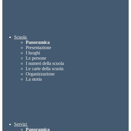
Scuola
Panoramica
Presentazione
I luoghi
Le persone
I numeri della scuola
Le carte della scuola
Organizzazione
La storia
Servizi
Panoramica