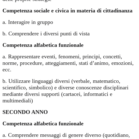
Competenza sociale e civica in materia di cittadinanza
a. Interagire in gruppo
b. Comprendere i diversi punti di vista
Competenza alfabetica funzionale
a. Rappresentare eventi, fenomeni, principi, concetti,
norme, procedure, atteggiamenti, stati d’animo, emozioni,
ecc.
b. Utilizzare linguaggi diversi (verbale, matematico,
scientifico, simbolico) e diverse conoscenze disciplinari
mediante diversi supporti (cartacei, informatici e
multimediali)
SECONDO ANNO
Competenza alfabetica funzionale
a. Comprendere messaggi di genere diverso (quotidiano,