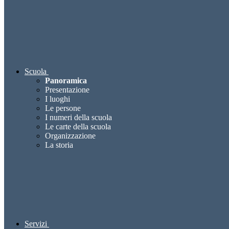
Scuola
Panoramica
Presentazione
I luoghi
Le persone
I numeri della scuola
Le carte della scuola
Organizzazione
La storia
Servizi