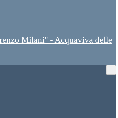
renzo Milani" - Acquaviva delle