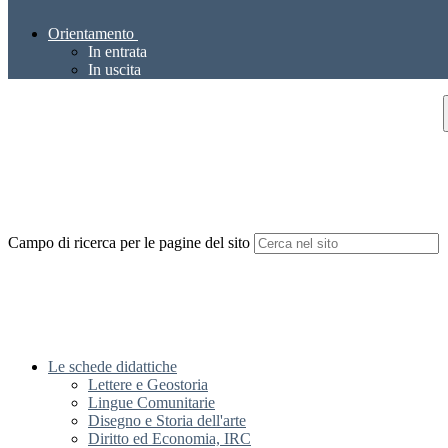
Orientamento
In entrata
In uscita
Campo di ricerca per le pagine del sito
Le schede didattiche
Lettere e Geostoria
Lingue Comunitarie
Disegno e Storia dell'arte
Diritto ed Economia, IRC