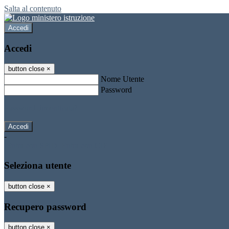
Salta al contenuto
Accedi
Accedi
button close
×
Nome Utente
Password
Password dimenticata?
-
Entra con SPID
Entra con CIE
Seleziona utente
button close
×
Recupero password
button close
×