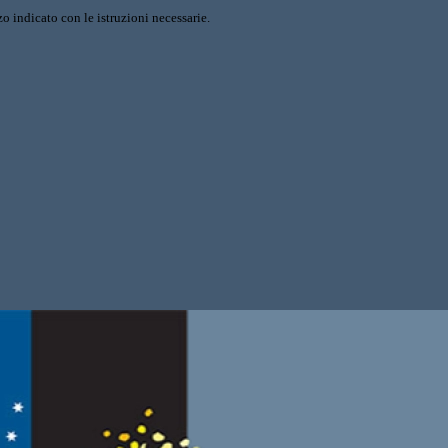
o indicato con le istruzioni necessarie.