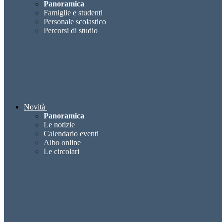
Panoramica
Famiglie e studenti
Personale scolastico
Percorsi di studio
Novità
Panoramica
Le notizie
Calendario eventi
Albo online
Le circolari