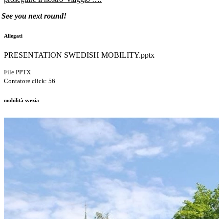
See you next round!
Allegati
PRESENTATION SWEDISH MOBILITY.pptx
File PPTX
Contatore click: 56
mobilità svezia