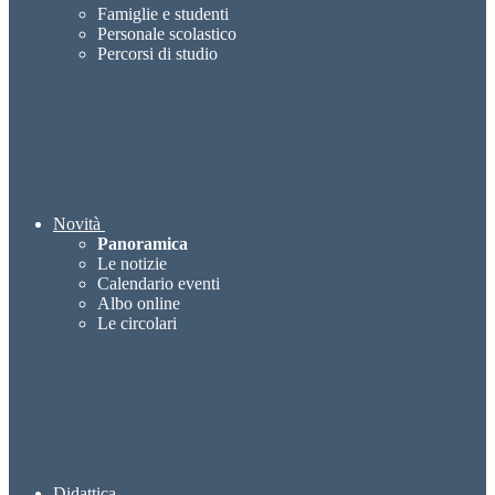
Famiglie e studenti
Personale scolastico
Percorsi di studio
Novità
Panoramica
Le notizie
Calendario eventi
Albo online
Le circolari
Didattica