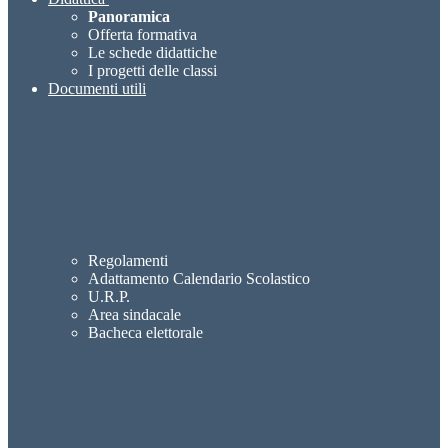
Panoramica
Offerta formativa
Le schede didattiche
I progetti delle classi
Documenti utili
Regolamenti
Adattamento Calendario Scolastico
U.R.P.
Area sindacale
Bacheca elettorale