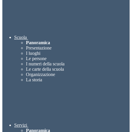
Scuola
Panoramica
Presentazione
I luoghi
Le persone
I numeri della scuola
Le carte della scuola
Organizzazione
La storia
Servizi
Panoramica