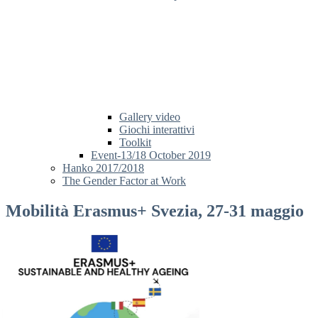
Gallery video
Giochi interattivi
Toolkit
Event-13/18 October 2019
Hanko 2017/2018
The Gender Factor at Work
Mobilità Erasmus+ Svezia, 27-31 maggio