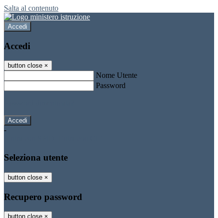
Salta al contenuto
Accedi
Accedi
button close
×
Nome Utente
Password
Password dimenticata?
-
Entra con SPID
Entra con CIE
Seleziona utente
button close
×
Recupero password
button close
×