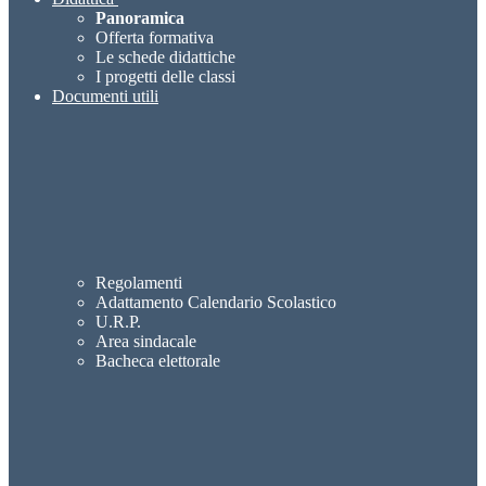
Panoramica
Offerta formativa
Le schede didattiche
I progetti delle classi
Documenti utili
Regolamenti
Adattamento Calendario Scolastico
U.R.P.
Area sindacale
Bacheca elettorale