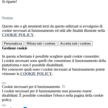
Si riparte!
Notizie
Questo sito o gli strumenti terzi da questo utilizzati si avvalgono di
cookie necessari al funzionamento ed utili alle finalità illustrate nella
COOKIE POLICY
.
Personalizza
Rifiuta tutti
i cookies
Accetta tutti
i cookies
Gestione cookie
In questa schermata è possibile scegliere quali cookie consentire.
I cookie necessari sono quelli che consentono il funzionamento della
piattaforma e non è possibile disabilitarli.
Per conoscere quali sono i cookie necessari al funzionamento potete
visionare la
COOKIE POLICY
.
Cookie necessari per il funzionamento
I cookie necessari per il funzionamento non possono essere
disabilitati. È possibile consultare l'elenco nella pagina della cookie
policy.