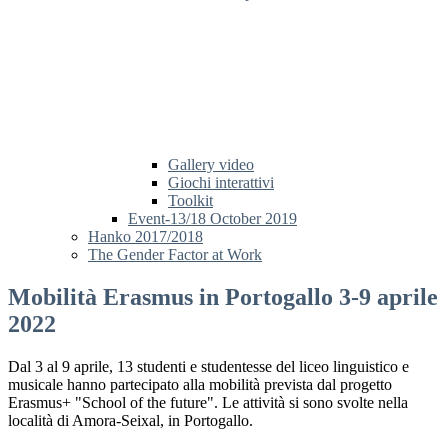
Gallery video
Giochi interattivi
Toolkit
Event-13/18 October 2019
Hanko 2017/2018
The Gender Factor at Work
Mobilità Erasmus in Portogallo 3-9 aprile
2022
Dal 3 al 9 aprile, 13 studenti e studentesse del liceo linguistico e
musicale hanno partecipato alla mobilità prevista dal progetto
Erasmus+ "School of the future". Le attività si sono svolte nella
località di Amora-Seixal, in Portogallo.