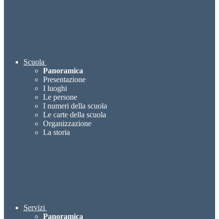
Scuola
Panoramica
Presentazione
I luoghi
Le persone
I numeri della scuola
Le carte della scuola
Organizzazione
La storia
Servizi
Panoramica