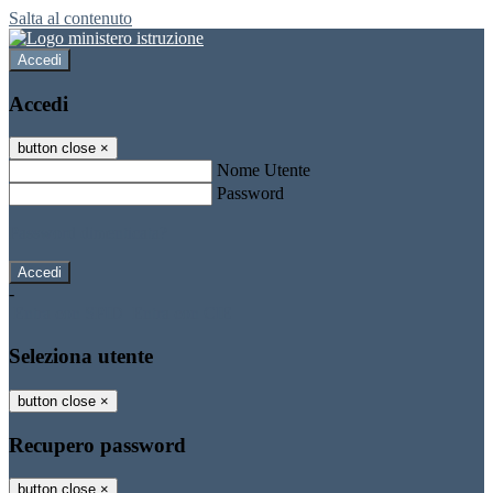
Salta al contenuto
Accedi
Accedi
button close
×
Nome Utente
Password
Password dimenticata?
-
Entra con SPID
Entra con CIE
Seleziona utente
button close
×
Recupero password
button close
×