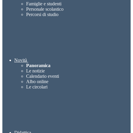
Famiglie e studenti
Personale scolastico
Percorsi di studio
Novità
Panoramica
Le notizie
Calendario eventi
Albo online
Le circolari
Didattica